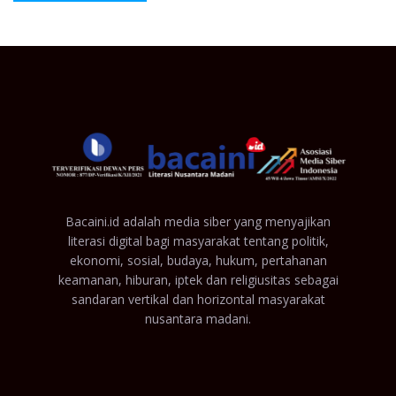
Bacaini.id adalah media siber yang menyajikan
literasi digital bagi masyarakat tentang politik,
ekonomi, sosial, budaya, hukum, pertahanan
keamanan, hiburan, iptek dan religiusitas sebagai
sandaran vertikal dan horizontal masyarakat
nusantara madani.