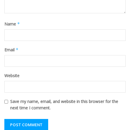
Name
*
Email
*
Website
Save my name, email, and website in this browser for the
next time I comment.