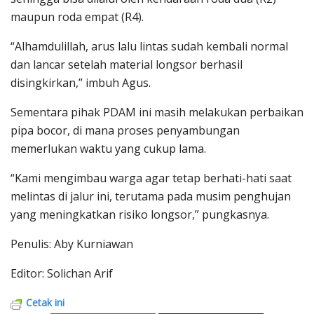
maupun roda empat (R4).
“Alhamdulillah, arus lalu lintas sudah kembali normal
dan lancar setelah material longsor berhasil
disingkirkan,” imbuh Agus.
Sementara pihak PDAM ini masih melakukan perbaikan
pipa bocor, di mana proses penyambungan
memerlukan waktu yang cukup lama.
“Kami mengimbau warga agar tetap berhati-hati saat
melintas di jalur ini, terutama pada musim penghujan
yang meningkatkan risiko longsor,” pungkasnya.
Penulis: Aby Kurniawan
Editor: Solichan Arif
Cetak ini