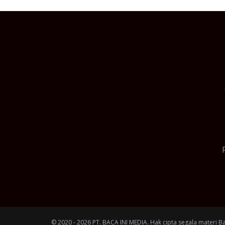
© 2020 - 2026 PT. BACA INI MEDIA. Hak cipta segala materi B