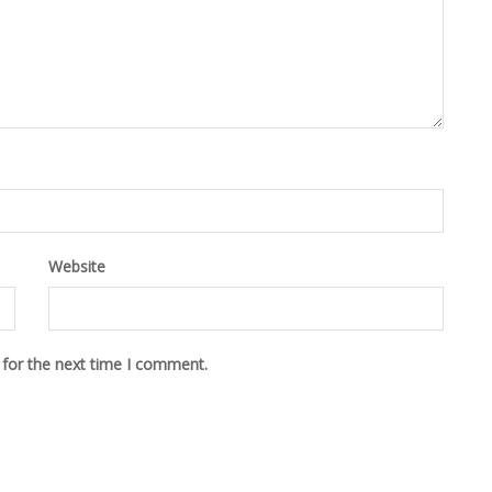
Website
 for the next time I comment.