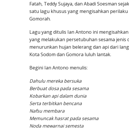
Fatah, Teddy Sujaya, dan Abadi Soesman sejak
satu lagu khusus yang mengisahkan perilaku 
Gomorah.
Lagu yang ditulis Ian Antono ini mengisahk
yang melakukan persetubuhan sesama jenis 
menurunkan hujan belerang dan api dari lang
Kota Sodom dan Gomora luluh lantak.
Begini Ian Antono menulis:
Dahulu mereka bersuka
Berbuat dosa pada sesama
Kobarkan api dalam dunia
Serta terbitkan bencana
Nafsu membara
Memuncak hasrat pada sesama
Noda mewarnai semesta