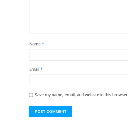
Name
*
Email
*
Save my name, email, and website in this browser