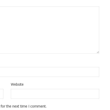
Website
 for the next time I comment.