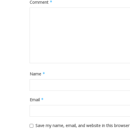
Comment
*
Name
*
Email
*
Save my name, email, and website in this browser