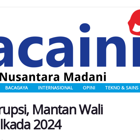
BACAGAYA
INTERNASIONAL
OPINI
TEKNO & SAINS
rupsi, Mantan Wali
ilkada 2024