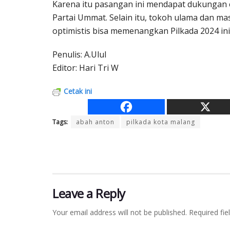
Karena itu pasangan ini mendapat dukungan e
Partai Ummat. Selain itu, tokoh ulama dan ma
optimistis bisa memenangkan Pilkada 2024 ini
Penulis: A.Ulul
Editor: Hari Tri W
Cetak ini
Tags:
abah anton
pilkada kota malang
Leave a Reply
Your email address will not be published.
Required fi