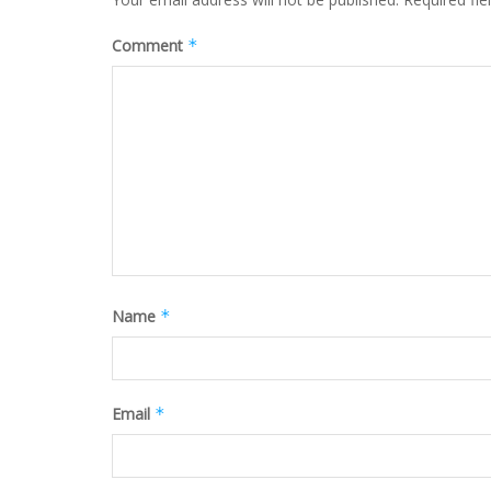
Comment
*
Name
*
Email
*