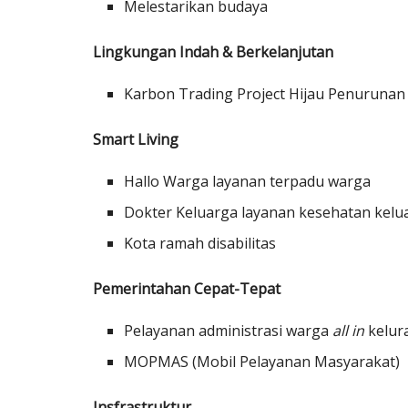
Melestarikan budaya
Lingkungan Indah & Berkelanjutan
Karbon Trading Project Hijau Penurunan
Smart Living
Hallo Warga layanan terpadu warga
Dokter Keluarga layanan kesehatan kelu
Kota ramah disabilitas
Pemerintahan Cepat-Tepat
Pelayanan administrasi warga
all in
kelur
MOPMAS (Mobil Pelayanan Masyarakat)
Insfrastruktur