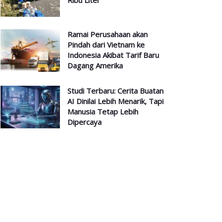
Ribu Liter
Ramai Perusahaan akan
Pindah dari Vietnam ke
Indonesia Akibat Tarif Baru
Dagang Amerika
Studi Terbaru: Cerita Buatan
AI Dinilai Lebih Menarik, Tapi
Manusia Tetap Lebih
Dipercaya