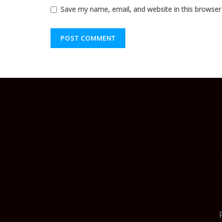
Save my name, email, and website in this browser