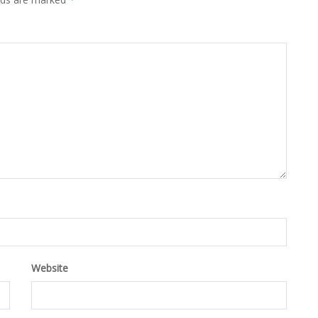
Website