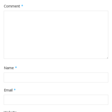
Comment
*
Name
*
Email
*