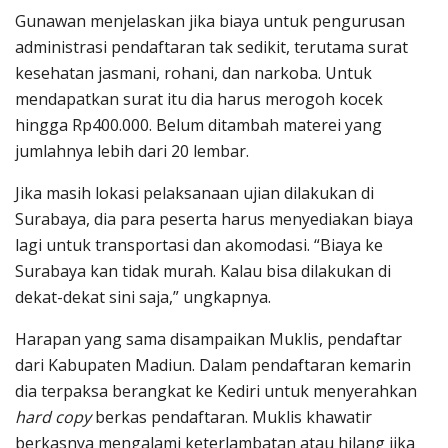
Gunawan menjelaskan jika biaya untuk pengurusan
administrasi pendaftaran tak sedikit, terutama surat
kesehatan jasmani, rohani, dan narkoba. Untuk
mendapatkan surat itu dia harus merogoh kocek
hingga Rp400.000. Belum ditambah materei yang
jumlahnya lebih dari 20 lembar.
Jika masih lokasi pelaksanaan ujian dilakukan di
Surabaya, dia para peserta harus menyediakan biaya
lagi untuk transportasi dan akomodasi. “Biaya ke
Surabaya kan tidak murah. Kalau bisa dilakukan di
dekat-dekat sini saja,” ungkapnya.
Harapan yang sama disampaikan Muklis, pendaftar
dari Kabupaten Madiun. Dalam pendaftaran kemarin
dia terpaksa berangkat ke Kediri untuk menyerahkan
hard copy
berkas pendaftaran. Muklis khawatir
berkasnya mengalami keterlambatan atau hilang jika