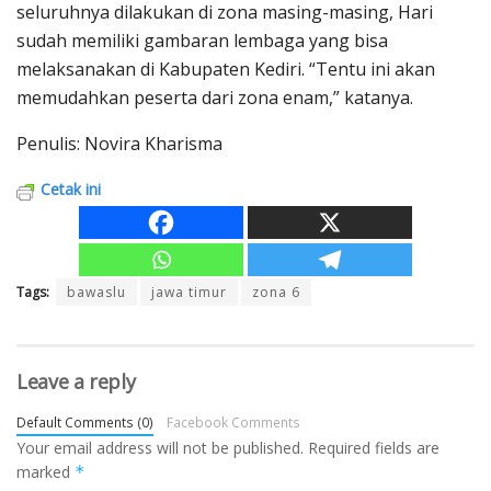
seluruhnya dilakukan di zona masing-masing, Hari
sudah memiliki gambaran lembaga yang bisa
melaksanakan di Kabupaten Kediri. “Tentu ini akan
memudahkan peserta dari zona enam,” katanya.
Penulis: Novira Kharisma
Cetak ini
Tags:
bawaslu
jawa timur
zona 6
Leave a reply
Default Comments (0)
Facebook Comments
Your email address will not be published.
Required fields are
marked
*