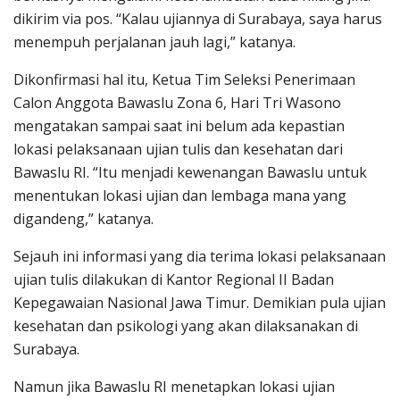
dikirim via pos. “Kalau ujiannya di Surabaya, saya harus
menempuh perjalanan jauh lagi,” katanya.
Dikonfirmasi hal itu, Ketua Tim Seleksi Penerimaan
Calon Anggota Bawaslu Zona 6, Hari Tri Wasono
mengatakan sampai saat ini belum ada kepastian
lokasi pelaksanaan ujian tulis dan kesehatan dari
Bawaslu RI. “Itu menjadi kewenangan Bawaslu untuk
menentukan lokasi ujian dan lembaga mana yang
digandeng,” katanya.
Sejauh ini informasi yang dia terima lokasi pelaksanaan
ujian tulis dilakukan di Kantor Regional II Badan
Kepegawaian Nasional Jawa Timur. Demikian pula ujian
kesehatan dan psikologi yang akan dilaksanakan di
Surabaya.
Namun jika Bawaslu RI menetapkan lokasi ujian