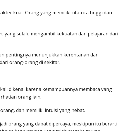
rakter kuat. Orang yang memiliki cita-cita tinggi dan
, yang selalu mengambil kekuatan dan pelajaran dari
akan pentingnya menunjukkan kerentanan dan
ri orang-orang di sekitar.
g kali dikenal karena kemampuannya membaca yang
rhatian orang lain.
rang, dan memiliki intuisi yang hebat.
di orang yang dapat dipercaya, meskipun itu berarti