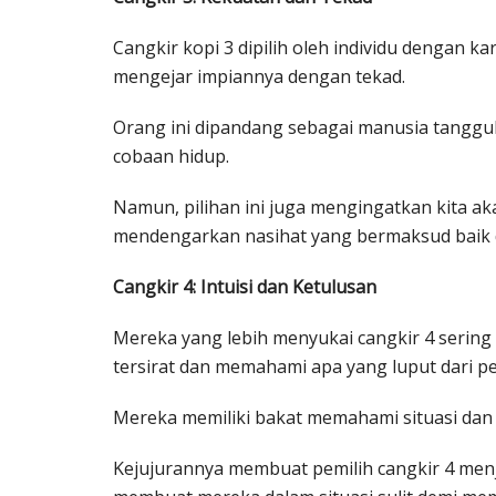
Cangkir kopi 3 dipilih oleh individu dengan ka
mengejar impiannya dengan tekad.
Orang ini dipandang sebagai manusia tangguh
cobaan hidup.
Namun, pilihan ini juga mengingatkan kita 
mendengarkan nasihat yang bermaksud baik da
Cangkir 4: Intuisi dan Ketulusan
Mereka yang lebih menyukai cangkir 4 serin
tersirat dan memahami apa yang luput dari pe
Mereka memiliki bakat memahami situasi dan o
Kejujurannya membuat pemilih cangkir 4 menja