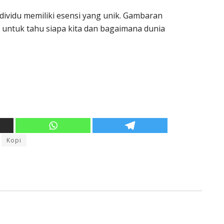
dividu memiliki esensi yang unik. Gambaran
untuk tahu siapa kita dan bagaimana dunia
Kopi