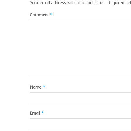
Your email address will not be published.
Required fi
Comment
*
Name
*
Email
*