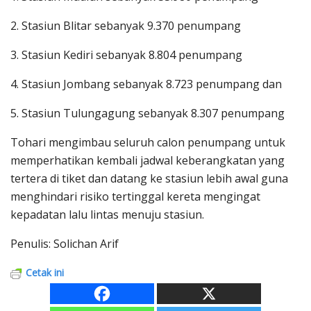
2. Stasiun Blitar sebanyak 9.370 penumpang
3. Stasiun Kediri sebanyak 8.804 penumpang
4. Stasiun Jombang sebanyak 8.723 penumpang dan
5. Stasiun Tulungagung sebanyak 8.307 penumpang
Tohari mengimbau seluruh calon penumpang untuk
memperhatikan kembali jadwal keberangkatan yang
tertera di tiket dan datang ke stasiun lebih awal guna
menghindari risiko tertinggal kereta mengingat
kepadatan lalu lintas menuju stasiun.
Penulis: Solichan Arif
Cetak ini