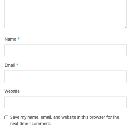
Name
*
Email
*
Website
Save my name, email, and website in this browser for the
next time I comment.