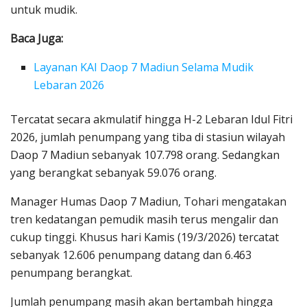
untuk mudik.
Baca Juga:
Layanan KAI Daop 7 Madiun Selama Mudik
Lebaran 2026
Tercatat secara akmulatif hingga H-2 Lebaran Idul Fitri
2026, jumlah penumpang yang tiba di stasiun wilayah
Daop 7 Madiun sebanyak 107.798 orang. Sedangkan
yang berangkat sebanyak 59.076 orang.
Manager Humas Daop 7 Madiun, Tohari mengatakan
tren kedatangan pemudik masih terus mengalir dan
cukup tinggi. Khusus hari Kamis (19/3/2026) tercatat
sebanyak 12.606 penumpang datang dan 6.463
penumpang berangkat.
Jumlah penumpang masih akan bertambah hingga