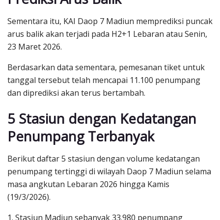
Sementara itu, KAI Daop 7 Madiun memprediksi puncak
arus balik akan terjadi pada H2+1 Lebaran atau Senin,
23 Maret 2026.
Berdasarkan data sementara, pemesanan tiket untuk
tanggal tersebut telah mencapai 11.100 penumpang
dan diprediksi akan terus bertambah.
5 Stasiun dengan Kedatangan
Penumpang Terbanyak
Berikut daftar 5 stasiun dengan volume kedatangan
penumpang tertinggi di wilayah Daop 7 Madiun selama
masa angkutan Lebaran 2026 hingga Kamis
(19/3/2026).
1. Stasiun Madiun sebanyak 33.980 penumpang