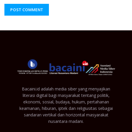
Bacaini.id adalah media siber yang menyajikan
literasi digital bagi masyarakat tentang politik,
ekonomi, sosial, budaya, hukum, pertahanan
keamanan, hiburan, iptek dan religiusitas sebagai
sandaran vertikal dan horizontal masyarakat
nusantara madani.