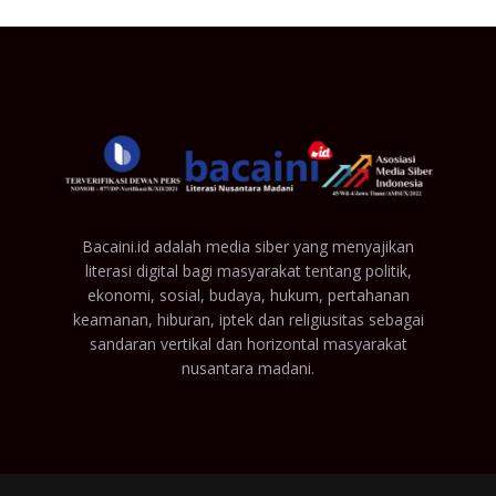
Bacaini.id adalah media siber yang menyajikan
literasi digital bagi masyarakat tentang politik,
ekonomi, sosial, budaya, hukum, pertahanan
keamanan, hiburan, iptek dan religiusitas sebagai
sandaran vertikal dan horizontal masyarakat
nusantara madani.