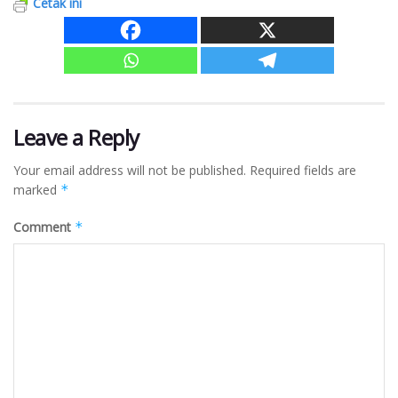
Cetak ini
Leave a Reply
Your email address will not be published.
Required fields are
marked
*
Comment
*