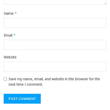
Name
*
Email
*
Website
Save my name, email, and website in this browser for the
next time I comment.