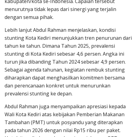
kabupaten/kota se-Indonesia. Capaian tersebut
menurutnya tidak lepas dari sinergi yang terjalin
dengan semua pihak.
Lebih lanjut Abdul Rahman menjelaskan, kondisi
stunting Kota Kediri menunjukkan tren penurunan dari
tahun ke tahun. Dimana Tahun 2025, prevalensi
stunting di Kota Kediri sebesar 4,6 persen. Angka ini
turun jika dibanding Tahun 2024 sebesar 4,9 persen.
Sebagai agenda tahunan, kegiatan rembuk stunting
diharapkan dapat menghasilkan komitmen bersama
dan perencanaan konkret untuk menurunkan
prevalensi stunting ke depan.
Abdul Rahman juga menyampaikan apresiasi kepada
Wali Kota Kediri atas kebijakan Pemberian Makanan
Tambahan (PMT) untuk posyandu yang diterapkan
pada tahun 2026 dengan nilai Rp15 ribu per paket.