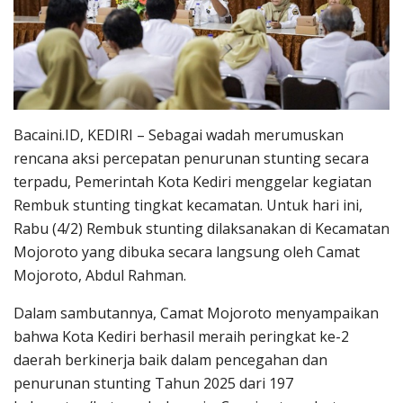
Bacaini.ID, KEDIRI – Sebagai wadah merumuskan
rencana aksi percepatan penurunan stunting secara
terpadu, Pemerintah Kota Kediri menggelar kegiatan
Rembuk stunting tingkat kecamatan. Untuk hari ini,
Rabu (4/2) Rembuk stunting dilaksanakan di Kecamatan
Mojoroto yang dibuka secara langsung oleh Camat
Mojoroto, Abdul Rahman.
Dalam sambutannya, Camat Mojoroto menyampaikan
bahwa Kota Kediri berhasil meraih peringkat ke-2
daerah berkinerja baik dalam pencegahan dan
penurunan stunting Tahun 2025 dari 197