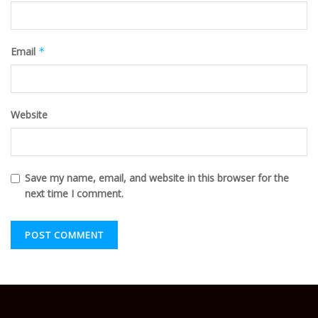
Email
*
Website
Save my name, email, and website in this browser for the
next time I comment.