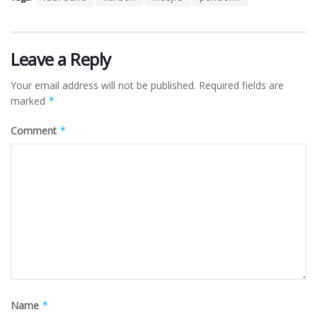
Leave a Reply
Your email address will not be published.
Required fields are
marked
*
Comment
*
Name
*