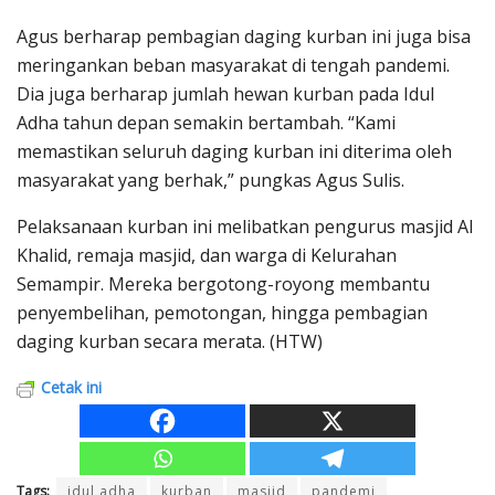
Agus berharap pembagian daging kurban ini juga bisa
meringankan beban masyarakat di tengah pandemi.
Dia juga berharap jumlah hewan kurban pada Idul
Adha tahun depan semakin bertambah. “Kami
memastikan seluruh daging kurban ini diterima oleh
masyarakat yang berhak,” pungkas Agus Sulis.
Pelaksanaan kurban ini melibatkan pengurus masjid Al
Khalid, remaja masjid, dan warga di Kelurahan
Semampir. Mereka bergotong-royong membantu
penyembelihan, pemotongan, hingga pembagian
daging kurban secara merata. (HTW)
Cetak ini
Tags:
idul adha
kurban
masjid
pandemi