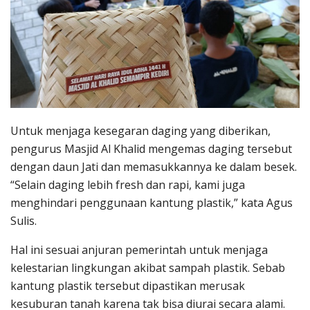
Untuk menjaga kesegaran daging yang diberikan,
pengurus Masjid Al Khalid mengemas daging tersebut
dengan daun Jati dan memasukkannya ke dalam besek.
“Selain daging lebih fresh dan rapi, kami juga
menghindari penggunaan kantung plastik,” kata Agus
Sulis.
Hal ini sesuai anjuran pemerintah untuk menjaga
kelestarian lingkungan akibat sampah plastik. Sebab
kantung plastik tersebut dipastikan merusak
kesuburan tanah karena tak bisa diurai secara alami.