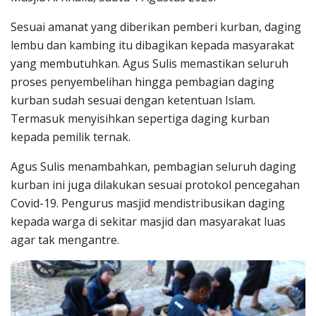
Sesuai amanat yang diberikan pemberi kurban, daging
lembu dan kambing itu dibagikan kepada masyarakat
yang membutuhkan. Agus Sulis memastikan seluruh
proses penyembelihan hingga pembagian daging
kurban sudah sesuai dengan ketentuan Islam.
Termasuk menyisihkan sepertiga daging kurban
kepada pemilik ternak.
Agus Sulis menambahkan, pembagian seluruh daging
kurban ini juga dilakukan sesuai protokol pencegahan
Covid-19. Pengurus masjid mendistribusikan daging
kepada warga di sekitar masjid dan masyarakat luas
agar tak mengantre.