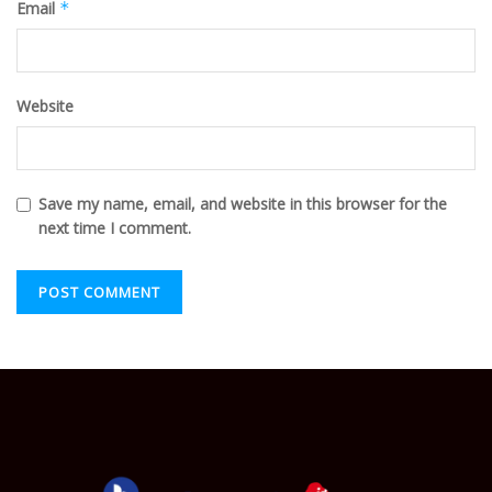
Email
*
Website
Save my name, email, and website in this browser for the
next time I comment.