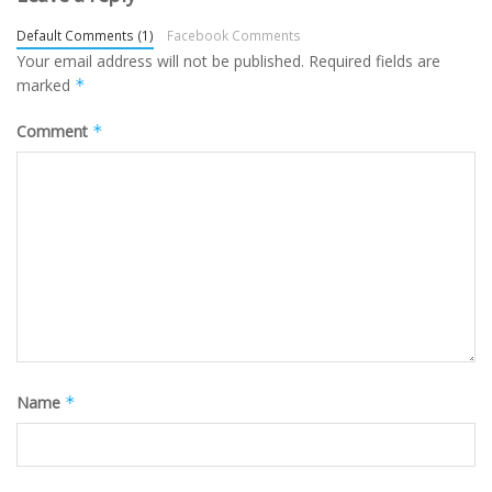
Default Comments (1)
Facebook Comments
Your email address will not be published.
Required fields are
marked
*
Comment
*
Name
*