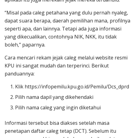
“Misal pada caleg petahana yang dulu pernah nyaleg,
dapat suara berapa, daerah pemilihan mana, profilnya
seperti apa, dan lainnya. Tetapi ada juga informasi
yang dikecualikan, contohnya NIK, NKK, itu tidak
boleh,” paparnya.
Cara mencari rekam jejak caleg melalui website resmi
KPU ini sangat mudah dan terperinci. Berikut
panduannya:
Klik https://infopemilu.kpu.go.id/Pemilu/Dcs_dprd
Pilih nama dapil yang dikehendaki
Pilih nama caleg yang ingin diketahui
Informasi tersebut bisa diakses setelah masa
penetapan daftar caleg tetap (DCT). Sebelum itu