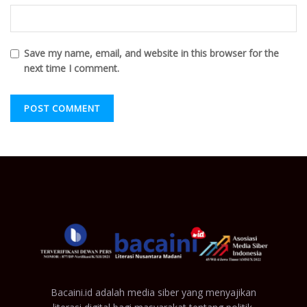
Save my name, email, and website in this browser for the
next time I comment.
Bacaini.id adalah media siber yang menyajikan