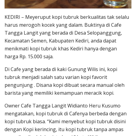
KEDIRI – Meyeruput kopi tubruk berkualitas tak selalu
harus merogoh kocek yang dalam. Buktinya di Cafe
Tangga Langit yang berada di Desa Selopanggung,
Kecamatan Semen, Kabupaten Kediri, anda dapat
menikmati kopi tubruk khas Kediri hanya dengan
harga Rp. 15.000 saja.
Di Cafe yang berada di kaki Gunung Wilis ini, kopi
tubruk menjadi salah satu varian kopi favorit
pengunjung . Disana kopi dibuat secara manual oleh
barista yang memiliki kemampuan meracik kopi.
Owner Cafe Tangga Langit Widianto Heru Kusumo
mengatakan, kopi tubruk di Cafenya berbeda dengan
kopi tubruk biasa. “Kami menyebut kopi tubruk disini
dengan Kopi kerincing, itu kopi tubruk tanpa ampas