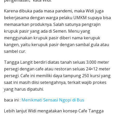
pengemasan, “kata Widi.
Karena dibuka pada masa pandemi, maka Widi juga
bekerjasama dengan warga pelaku UMKM supaya bisa
memasarkan produknya. Salah satunya pengrajin
krupuk pasir yang ada di Semen. Menu yang
menggunakan krupuk pasir diberi nama kerupuk
kangen, yaitu kerupuk pasir dengan sambal gula atau
sambel cur.
Tangga Langit berdiri diatas tanah seluas 3.000 meter
persegi dengan cafe atau restoran seluas 24×12 meter
persegi. Cafe ini memiliki daya tampung 250 kursi yang
saat ini masih diisi setengahnya, terkait wajib prokes
yang harus dipatuhi.
baca ini :
Menikmati Sensasi Ngopi di Bus
Lebih lanjut Widi mengatakan konsep Cafe Tangga