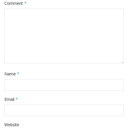
Comment
*
Name
*
Email
*
Website