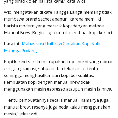
yang diracik oleh barista kami,” kata Widi.
Widi mengatakan di cafe Tangga Langit memang tidak
membawa brand sachet apapun, karena memiliki
barista modern yang meracik kopi dengan metode
Manual Brew. Begitu juga untuk membuat kopi kerinci.
baca ini :
Mahasiswa Unibraw Ciptakan Kopi Kulit
Mangga Podang
Kopi kerinci sendiri merupakan kopi murni yang dibuat
dengan gramasi, suhu air dan tekanan tertentu
sehingga menghasilkan sari kopi berkualitas.
Pembuatan kopi dengan manual brew tidak
menggunakan mesin espresso ataupun mesin lainnya.
“Tentu pembuatannya secara manual, namanya juga
manual brew, rasanya juga beda kalau menggunakan
mesin,” jelas widi.