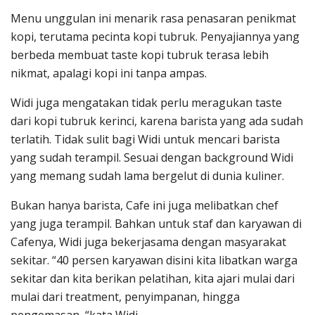
Menu unggulan ini menarik rasa penasaran penikmat
kopi, terutama pecinta kopi tubruk. Penyajiannya yang
berbeda membuat taste kopi tubruk terasa lebih
nikmat, apalagi kopi ini tanpa ampas.
Widi juga mengatakan tidak perlu meragukan taste
dari kopi tubruk kerinci, karena barista yang ada sudah
terlatih. Tidak sulit bagi Widi untuk mencari barista
yang sudah terampil. Sesuai dengan background Widi
yang memang sudah lama bergelut di dunia kuliner.
Bukan hanya barista, Cafe ini juga melibatkan chef
yang juga terampil. Bahkan untuk staf dan karyawan di
Cafenya, Widi juga bekerjasama dengan masyarakat
sekitar. “40 persen karyawan disini kita libatkan warga
sekitar dan kita berikan pelatihan, kita ajari mulai dari
mulai dari treatment, penyimpanan, hingga