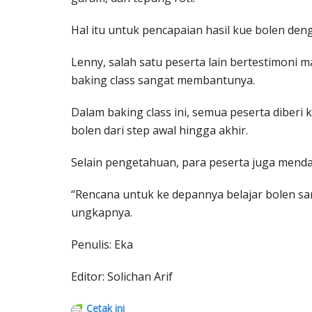
Hal itu untuk pencapaian hasil kue bolen den
Lenny, salah satu peserta lain bertestimoni 
baking class sangat membantunya.
Dalam baking class ini, semua peserta dibe
bolen dari step awal hingga akhir.
Selain pengetahuan, para peserta juga mendap
“Rencana untuk ke depannya belajar bolen sa
ungkapnya.
Penulis: Eka
Editor: Solichan Arif
Cetak ini