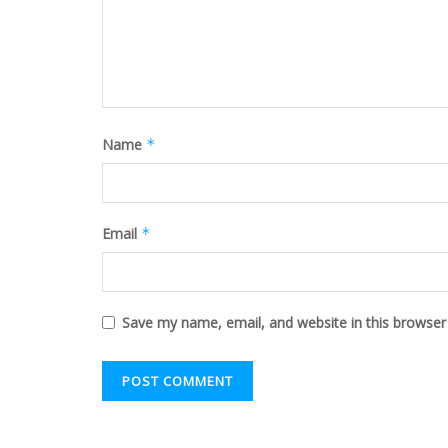
Name
*
Email
*
Save my name, email, and website in this browser