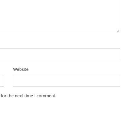
Website
 for the next time I comment.