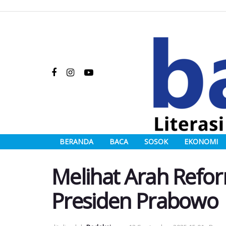
BERANDA
BACA
SOSOK
EKONOMI
Melihat Arah Reform
Presiden Prabowo