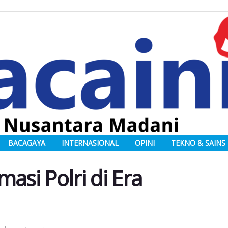
BACAGAYA
INTERNASIONAL
OPINI
TEKNO & SAINS
asi Polri di Era