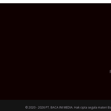
© 2020 - 2026 PT. BACA INI MEDIA. Hak cipta segala materi B