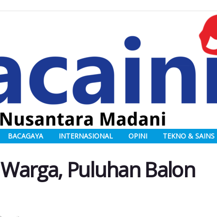
BACAGAYA
INTERNASIONAL
OPINI
TEKNO & SAINS
Warga, Puluhan Balon