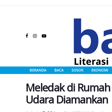
BERANDA
BACA
SOSOK
EKONOMI
Meledak di Rumah 
Udara Diamankan