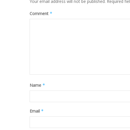
Your email address will not be published.
Required fi
Comment
*
Name
*
Email
*