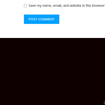
Save my name, email, and website in this browser