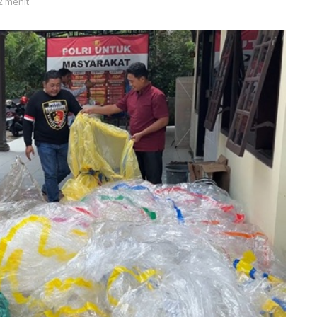
2 menit