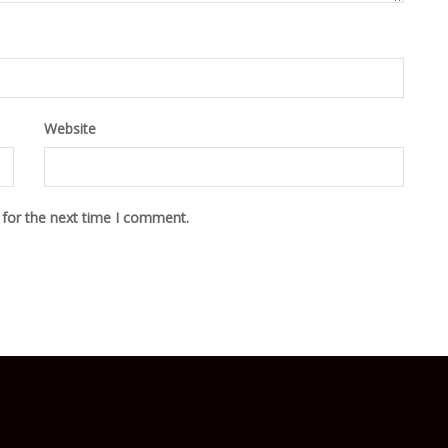
Website
 for the next time I comment.