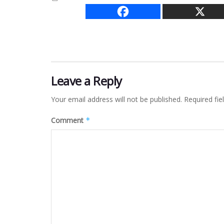
Leave a Reply
Your email address will not be published.
Required fi
Comment
*