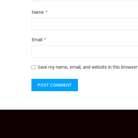
Name
*
Email
*
Save my name, email, and website in this browser