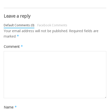
Leave a reply
Default Comments (0)
Facebook Comments
Your email address will not be published.
Required fields are
marked
*
Comment
*
Name
*