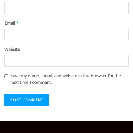
Email
*
Website
Save my name, email, and website in this browser for the
next time I comment.