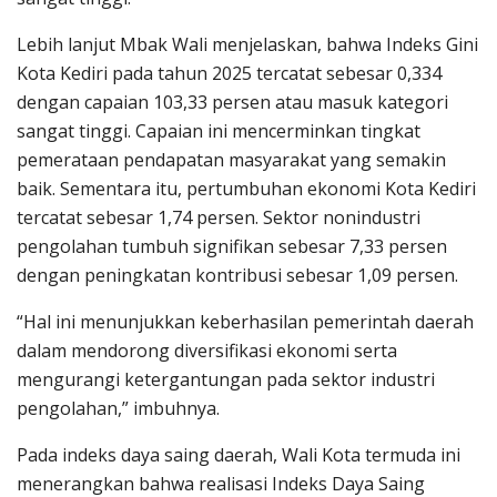
Lebih lanjut Mbak Wali menjelaskan, bahwa Indeks Gini
Kota Kediri pada tahun 2025 tercatat sebesar 0,334
dengan capaian 103,33 persen atau masuk kategori
sangat tinggi. Capaian ini mencerminkan tingkat
pemerataan pendapatan masyarakat yang semakin
baik. Sementara itu, pertumbuhan ekonomi Kota Kediri
tercatat sebesar 1,74 persen. Sektor nonindustri
pengolahan tumbuh signifikan sebesar 7,33 persen
dengan peningkatan kontribusi sebesar 1,09 persen.
“Hal ini menunjukkan keberhasilan pemerintah daerah
dalam mendorong diversifikasi ekonomi serta
mengurangi ketergantungan pada sektor industri
pengolahan,” imbuhnya.
Pada indeks daya saing daerah, Wali Kota termuda ini
menerangkan bahwa realisasi Indeks Daya Saing