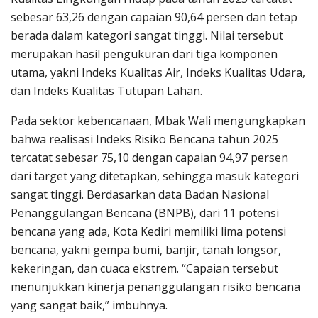
sebesar 63,26 dengan capaian 90,64 persen dan tetap
berada dalam kategori sangat tinggi. Nilai tersebut
merupakan hasil pengukuran dari tiga komponen
utama, yakni Indeks Kualitas Air, Indeks Kualitas Udara,
dan Indeks Kualitas Tutupan Lahan.
Pada sektor kebencanaan, Mbak Wali mengungkapkan
bahwa realisasi Indeks Risiko Bencana tahun 2025
tercatat sebesar 75,10 dengan capaian 94,97 persen
dari target yang ditetapkan, sehingga masuk kategori
sangat tinggi. Berdasarkan data Badan Nasional
Penanggulangan Bencana (BNPB), dari 11 potensi
bencana yang ada, Kota Kediri memiliki lima potensi
bencana, yakni gempa bumi, banjir, tanah longsor,
kekeringan, dan cuaca ekstrem. “Capaian tersebut
menunjukkan kinerja penanggulangan risiko bencana
yang sangat baik,” imbuhnya.