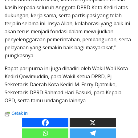
kasih kepada seluruh Anggota DPRD Kota Kediri atas
dukungan, kerja sama, serta partisipasi yang telah
terjalin selama ini. Insya Allah, kolaborasi yang baik ini
akan terus menjadi fondasi dalam mewujudkan
penyelenggaraan pemerintahan, pembangunan, serta
pelayanan yang semakin baik bagi masyarakat,”
pungkasnya.
Rapat paripurna ini juga dihadiri oleh Wakil Wali Kota
Kediri Qowimuddin, para Wakil Ketua DPRD, Pj
Sekretaris Daerah Kota Kediri M. Ferry Djatmiko,
Sekretaris DPRD Rahmad Hari Basuki, para Kepala
OPD, serta tamu undangan lainnya.
Cetak ini