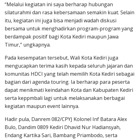
“Melalui kegiatan ini saya berharap hubungan
silaturahmi dan rasa kebersamaan semakin kuat. Selain
itu, kegiatan ini juga bisa menjadi wadah diskusi
bersama untuk menghadirkan program-program yang
berdampak positif bagi Kota Kediri maupun Jawa
Timur,” ungkapnya.
Pada kesempatan tersebut, Wali Kota Kediri juga
mengucapkan terima kasih kepada seluruh jajaran dan
komunitas HDCI yang telah memilih Kota Kediri sebagai
bagian dari agenda touring. Ia berharap para peserta
dapat menikmati keindahan Kota dan Kabupaten Kediri
serta keppmbali lagi untuk melaksanakan berbagai
kegiatan maupun event lainnya.
Hadir pula, Danrem 082/CPYJ Kolonel Inf Batara Alex
Bulo, Dandim 0809 Kediri Dhavid Nur Hadiansyah,
Endang Kartika Sari, Bambang Priambodo, serta