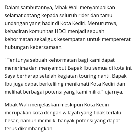
Dalam sambutannya, Mbak Wali menyampaikan
selamat datang kepada seluruh rider dan tamu
undangan yang hadir di Kota Kediri. Menurutnya,
kehadiran komunitas HDCI menjadi sebuah
kehormatan sekaligus kesempatan untuk mempererat
hubungan kebersamaan.
“Tentunya sebuah kehormatan bagi kami dapat
menerima dan menyambut Bapak Ibu semua di kota ini.
Saya berharap setelah kegiatan touring nanti, Bapak
Ibu juga dapat berkeliling menikmati Kota Kediri dan
melihat berbagai potensi yang kami miliki,” ujarnya.
Mbak Wali menjelaskan meskipun Kota Kediri
merupakan kota dengan wilayah yang tidak terlalu
besar, namun memiliki banyak potensi yang dapat
terus dikembangkan.