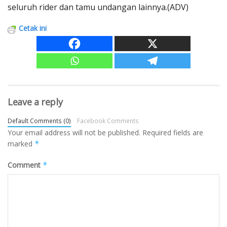
seluruh rider dan tamu undangan lainnya.(ADV)
Cetak ini
Leave a reply
Default Comments (0)
Facebook Comments
Your email address will not be published.
Required fields are
marked
*
Comment
*