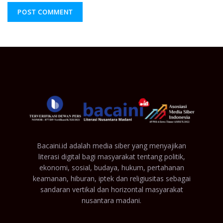
Bacaini.id adalah media siber yang menyajikan
literasi digital bagi masyarakat tentang politik,
ekonomi, sosial, budaya, hukum, pertahanan
keamanan, hiburan, iptek dan religiusitas sebagai
sandaran vertikal dan horizontal masyarakat
nusantara madani.