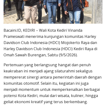
Bacaini.ID, KEDIRI – Wali Kota Kediri Vinanda
Prameswati menerima kunjungan komunitas Harley
Davidson Club Indonesia (HDCI) Mojokerto Raya dan
Harley Davidson Club Indonesia (HDCI) Kediri Raya di
Omah Sawah Burengan, Sabtu (9/5/2026).
Pertemuan yang berlangsung hangat dan penuh
keakraban ini menjadi ajang silaturahmi sekaligus
mempererat sinergi antara pemerintah daerah dengan
komunitas otomotif. Selain itu, kegiatan ini juga
menjadi momentum untuk memperkenalkan berbagai
potensi Kota Kediri, mulai dari wisata, kuliner, hingga
geliat ekonomi kreatif yang terus berkembang.