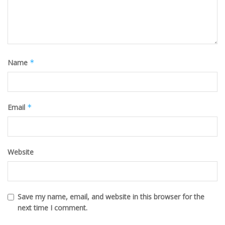
Name
*
Email
*
Website
Save my name, email, and website in this browser for the
next time I comment.