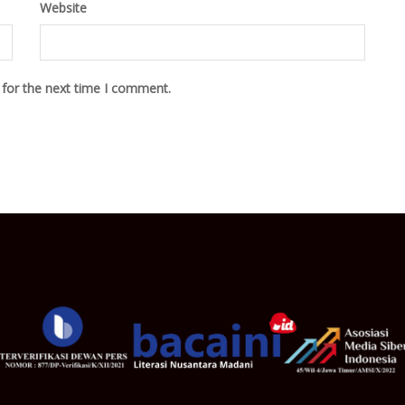
Website
 for the next time I comment.