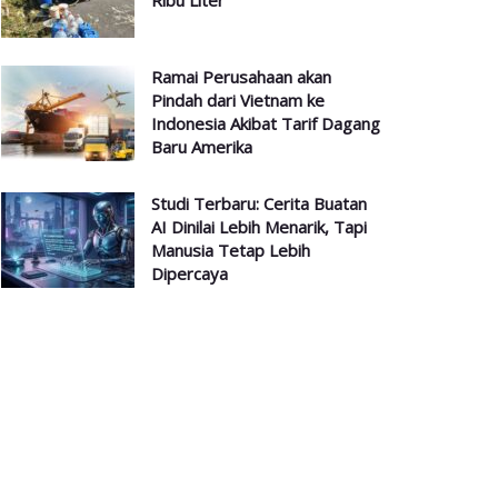
Ribu Liter
Ramai Perusahaan akan
Pindah dari Vietnam ke
Indonesia Akibat Tarif Dagang
Baru Amerika
Studi Terbaru: Cerita Buatan
AI Dinilai Lebih Menarik, Tapi
Manusia Tetap Lebih
Dipercaya