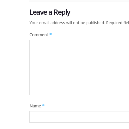
Leave a Reply
Your email address will not be published.
Required fi
Comment
*
Name
*