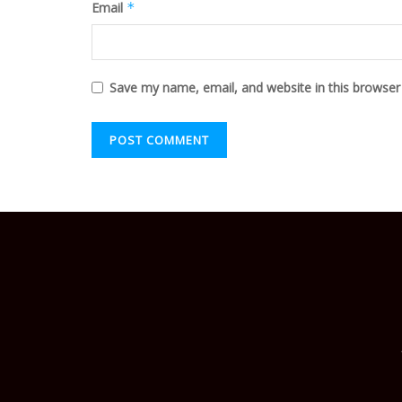
Email
*
Save my name, email, and website in this browser