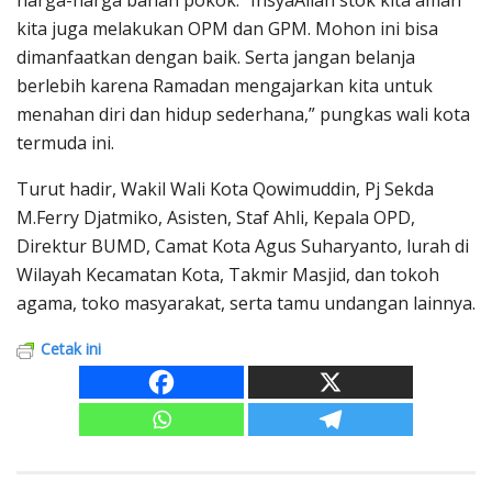
kita juga melakukan OPM dan GPM. Mohon ini bisa
dimanfaatkan dengan baik. Serta jangan belanja
berlebih karena Ramadan mengajarkan kita untuk
menahan diri dan hidup sederhana,” pungkas wali kota
termuda ini.
Turut hadir, Wakil Wali Kota Qowimuddin, Pj Sekda
M.Ferry Djatmiko, Asisten, Staf Ahli, Kepala OPD,
Direktur BUMD, Camat Kota Agus Suharyanto, lurah di
Wilayah Kecamatan Kota, Takmir Masjid, dan tokoh
agama, toko masyarakat, serta tamu undangan lainnya.
Cetak ini