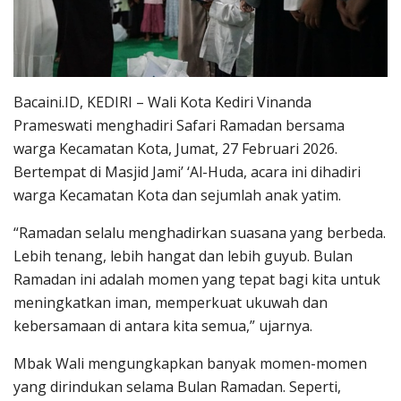
Bacaini.ID, KEDIRI – Wali Kota Kediri Vinanda
Prameswati menghadiri Safari Ramadan bersama
warga Kecamatan Kota, Jumat, 27 Februari 2026.
Bertempat di Masjid Jami’ ‘Al-Huda, acara ini dihadiri
warga Kecamatan Kota dan sejumlah anak yatim.
“Ramadan selalu menghadirkan suasana yang berbeda.
Lebih tenang, lebih hangat dan lebih guyub. Bulan
Ramadan ini adalah momen yang tepat bagi kita untuk
meningkatkan iman, memperkuat ukuwah dan
kebersamaan di antara kita semua,” ujarnya.
Mbak Wali mengungkapkan banyak momen-momen
yang dirindukan selama Bulan Ramadan. Seperti,