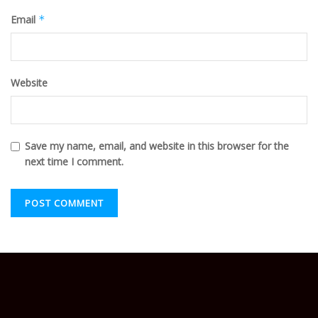
Email
*
Website
Save my name, email, and website in this browser for the
next time I comment.