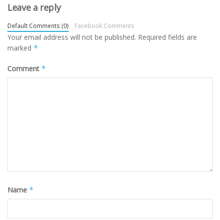
Leave a reply
Default Comments (0)
Facebook Comments
Your email address will not be published.
Required fields are
marked
*
Comment
*
Name
*