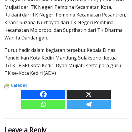
Mujiati dari TK Negeri Pembina Kecamatan Kota,
Rukiani dari TK Negeri Pembina Kecamatan Pesantren,
Kharir Suzana Nurhayati dari TK Negeri Pembina
Kecamatan Mojoroto, dan Suprihatin dari TK Dharma
Wanita Dandangan.
Turut hadir dalam kegiatan tersebut Kepala Dinas
Pendidikan Kota Kediri Mandung Sulaksono, Ketua
IGTKI-PGRI Kota Kediri Dyah Mujiati, serta para guru
TK se-Kota Kediri.(ADV)
Cetak ini
Leave a Reply