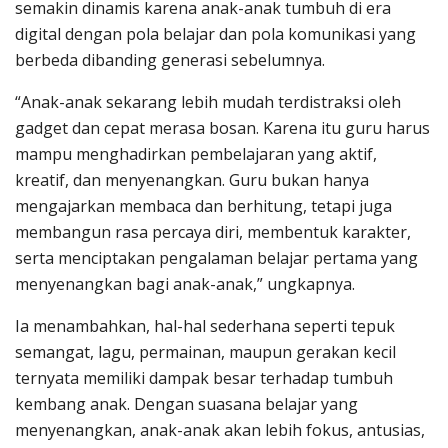
semakin dinamis karena anak-anak tumbuh di era
digital dengan pola belajar dan pola komunikasi yang
berbeda dibanding generasi sebelumnya.
“Anak-anak sekarang lebih mudah terdistraksi oleh
gadget dan cepat merasa bosan. Karena itu guru harus
mampu menghadirkan pembelajaran yang aktif,
kreatif, dan menyenangkan. Guru bukan hanya
mengajarkan membaca dan berhitung, tetapi juga
membangun rasa percaya diri, membentuk karakter,
serta menciptakan pengalaman belajar pertama yang
menyenangkan bagi anak-anak,” ungkapnya.
Ia menambahkan, hal-hal sederhana seperti tepuk
semangat, lagu, permainan, maupun gerakan kecil
ternyata memiliki dampak besar terhadap tumbuh
kembang anak. Dengan suasana belajar yang
menyenangkan, anak-anak akan lebih fokus, antusias,