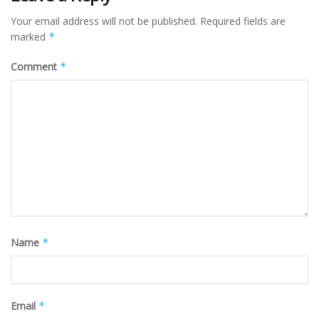
Your email address will not be published.
Required fields are
marked
*
Comment
*
Name
*
Email
*