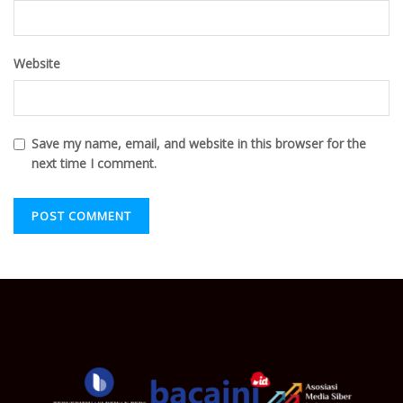
Website
Save my name, email, and website in this browser for the
next time I comment.