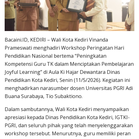
Bacaini.ID, KEDIRI – Wali Kota Kediri Vinanda
Prameswati menghadiri Workshop Peringatan Hari
Pendidikan Nasional bertema “Peningkatan
Kompetensi Guru TK dalam Menciptakan Pembelajaran
Joyful Learning” di Aula Ki Hajar Dewantara Dinas
Pendidikan Kota Kediri, Senin (11/5/2026). Kegiatan ini
menghadirkan narasumber dosen Universitas PGRI Adi
Buana Surabaya, Tio Subaktiono.
Dalam sambutannya, Wali Kota Kediri menyampaikan
apresiasi kepada Dinas Pendidikan Kota Kediri, IGTKI-
PGRI, dan seluruh pihak yang telah menyelenggarakan
workshop tersebut. Menurutnya, guru memiliki peran