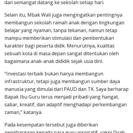
dan semangat datang ke sekolah setiap hari.
Selain itu, Mbak Wali juga mengingatkan pentingnya
membangun sekolah ramah anak dengan lingkungan
belajar yang nyaman, tanpa tekanan, namun tetap
mampu memberikan stimulasi dan pembentukan
karakter bagi peserta didik. Menurutnya, kualitas
sebuah kota di masa depan sangat ditentukan oleh
bagaimana anak-anak dididik sejak usia dini.
“Investasi terbaik bukan hanya membangun
infrastruktur, tetapi juga membangun sumber daya
manusia yang dimulai dari PAUD dan TK. Saya berharap
Bapak Ibu Guru terus menjadi pribadi yang hangat,
sabar, kreatif, dan adaptif menghadapi perkembangan
zaman,” katanya.
Pada kesempatan tersebut juga diberikan
penghargaan kepada para guru inspiratif, yakni Dyah