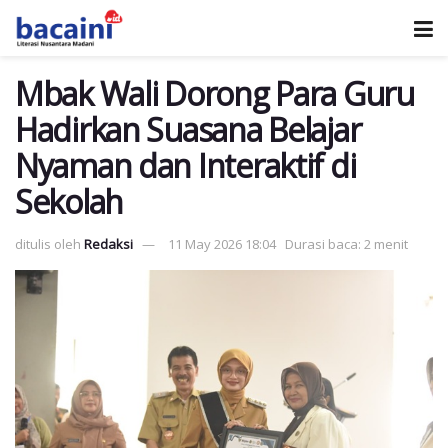
Mbak Wali Dorong Para Guru
Hadirkan Suasana Belajar
Nyaman dan Interaktif di
Sekolah
ditulis oleh
Redaksi
11 May 2026 18:04
Durasi baca: 2 menit