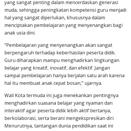
yang sangat penting dalam mencerdaskan generasi
muda, sehingga peningkatan kompetensi guru menjadi
hal yang sangat diperlukan, khususnya dalam
menciptakan pembelajaran yang menyenangkan bagi
anak usia dini.
“Pembelajaran yang menyenangkan akan sangat
berpengaruh terhadap keberhasilan peserta didik.
Guru diharapkan mampu menghadirkan lingkungan
belajar yang kreatif, inovatif, dan efektif. Jangan
sampai pembelajaran hanya berjalan satu arah karena
hal itu membuat anak cepat bosan,” ujarnya.
Wali Kota termuda ini juga menekankan pentingnya
menghadirkan suasana belajar yang nyaman dan
interaktif agar peserta didik lebih aktif bertanya,
berkolaborasi, serta berani mengekspresikan diri.
Menurutnya, tantangan dunia pendidikan saat ini