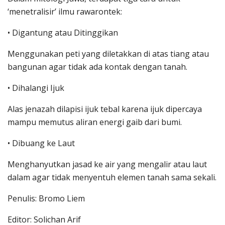
‘menetralisir’ ilmu rawarontek:
• Digantung atau Ditinggikan
Menggunakan peti yang diletakkan di atas tiang atau
bangunan agar tidak ada kontak dengan tanah.
• Dihalangi Ijuk
Alas jenazah dilapisi ijuk tebal karena ijuk dipercaya
mampu memutus aliran energi gaib dari bumi.
• Dibuang ke Laut
Menghanyutkan jasad ke air yang mengalir atau laut
dalam agar tidak menyentuh elemen tanah sama sekali.
Penulis: Bromo Liem
Editor: Solichan Arif