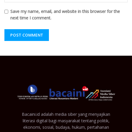
Save my name, email, and website in this browser for the
next time I comment.
Bacaini.id adalah media siber yang menyajikan
literasi digital bagi masyarakat tentang politik,
ekonomi, sosial, budaya, hukum, pertahanan