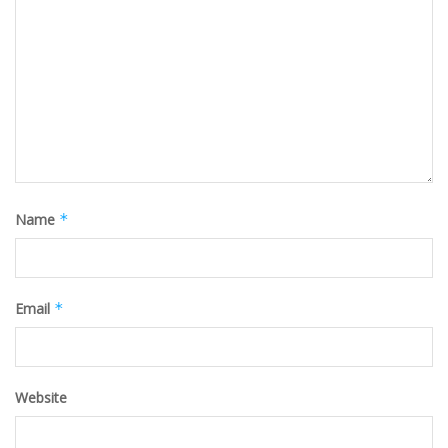
Name
*
Email
*
Website