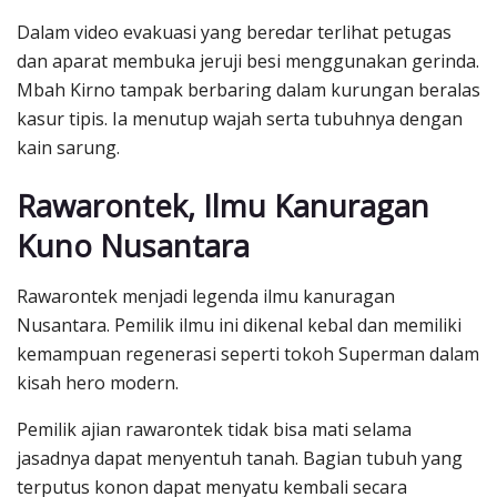
Dalam video evakuasi yang beredar terlihat petugas
dan aparat membuka jeruji besi menggunakan gerinda.
Mbah Kirno tampak berbaring dalam kurungan beralas
kasur tipis. Ia menutup wajah serta tubuhnya dengan
kain sarung.
Rawarontek, Ilmu Kanuragan
Kuno Nusantara
Rawarontek menjadi legenda ilmu kanuragan
Nusantara. Pemilik ilmu ini dikenal kebal dan memiliki
kemampuan regenerasi seperti tokoh Superman dalam
kisah hero modern.
Pemilik ajian rawarontek tidak bisa mati selama
jasadnya dapat menyentuh tanah. Bagian tubuh yang
terputus konon dapat menyatu kembali secara