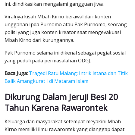
ini, diindikasikan mengalami gangguan jiwa.
Viralnya kisah Mbah Kirno berawal dari konten
unggahan Ipda Purnomo atau Pak Purnomo, seorang
polisi yang juga konten kreator saat mengevakuasi
Mbah Kirno dari kurungannya.
Pak Purnomo selama ini dikenal sebagai pegiat sosial
yang peduli pada permasalahan ODGJ.
Baca Juga:
Tragedi Ratu Malang: Intrik Istana dan Titik
Balik Amangkurat I di Mataram Islam
Dikurung Dalam Jeruji Besi 20
Tahun Karena Rawarontek
Keluarga dan masyarakat setempat meyakini Mbah
Kirno memiliki ilmu rawarontek yang dianggap dapat