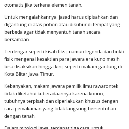
otomatis jika terkena elemen tanah.
Untuk mengalahkannya, jasad harus dipisahkan dan
digantung di atas pohon atau dikubur di tempat yang
berbeda agar tidak menyentuh tanah secara
bersamaan.
Terdengar seperti kisah fiksi, namun legenda dan bukti
fisik mengenai kesaktian para jawara era kuno masih
bisa disaksikan hingga kini, seperti makam gantung di
Kota Blitar Jawa Timur.
Kebanyakan, makam jawara pemilik ilmu rawarontek
tidak diketahui keberadaannya karena konon,
tubuhnya terpisah dan diperlakukan khusus dengan
cara pemakaman yang tidak langsung bersentuhan
dengan tanah.
Dalam mitologi Jawa, terdapat tiga cara untuk