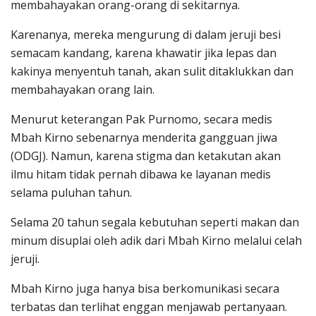
membahayakan orang-orang di sekitarnya.
Karenanya, mereka mengurung di dalam jeruji besi
semacam kandang, karena khawatir jika lepas dan
kakinya menyentuh tanah, akan sulit ditaklukkan dan
membahayakan orang lain.
Menurut keterangan Pak Purnomo, secara medis
Mbah Kirno sebenarnya menderita gangguan jiwa
(ODGJ). Namun, karena stigma dan ketakutan akan
ilmu hitam tidak pernah dibawa ke layanan medis
selama puluhan tahun.
Selama 20 tahun segala kebutuhan seperti makan dan
minum disuplai oleh adik dari Mbah Kirno melalui celah
jeruji.
Mbah Kirno juga hanya bisa berkomunikasi secara
terbatas dan terlihat enggan menjawab pertanyaan.