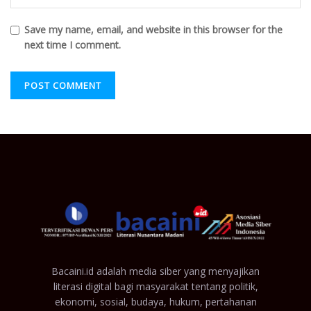
Save my name, email, and website in this browser for the
next time I comment.
Bacaini.id adalah media siber yang menyajikan
literasi digital bagi masyarakat tentang politik,
ekonomi, sosial, budaya, hukum, pertahanan