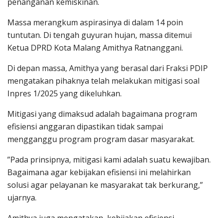
penanganan kemiskinan.
Massa merangkum aspirasinya di dalam 14 poin
tuntutan. Di tengah guyuran hujan, massa ditemui
Ketua DPRD Kota Malang Amithya Ratnanggani.
Di depan massa, Amithya yang berasal dari Fraksi PDIP
mengatakan pihaknya telah melakukan mitigasi soal
Inpres 1/2025 yang dikeluhkan.
Mitigasi yang dimaksud adalah bagaimana program
efisiensi anggaran dipastikan tidak sampai
mengganggu program program dasar masyarakat.
”Pada prinsipnya, mitigasi kami adalah suatu kewajiban.
Bagaimana agar kebijakan efisiensi ini melahirkan
solusi agar pelayanan ke masyarakat tak berkurang,”
ujarnya.