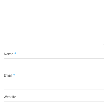
Name
*
Email
*
Website