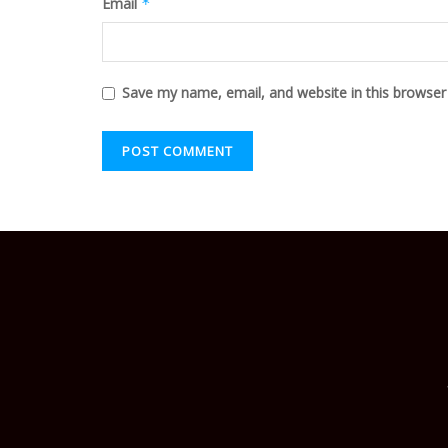
Email
*
Save my name, email, and website in this browser