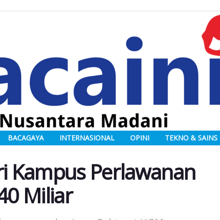
BACAGAYA
INTERNASIONAL
OPINI
TEKNO & SAINS
i Kampus Perlawanan
40 Miliar