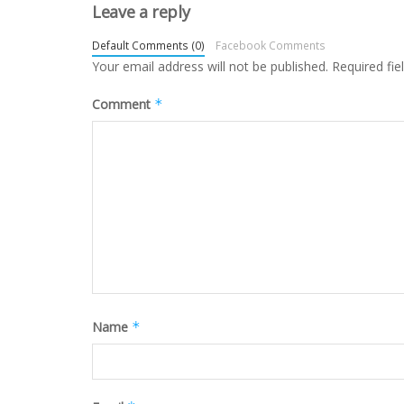
Leave a reply
Default Comments (0)
Facebook Comments
Your email address will not be published.
Required fi
Comment
*
Name
*