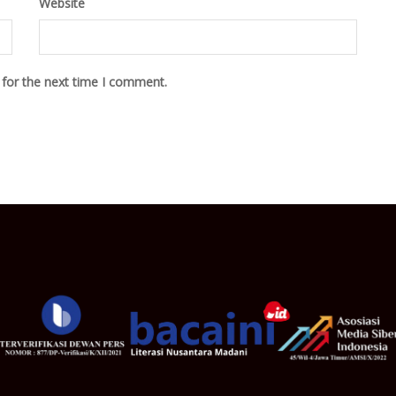
Website
 for the next time I comment.