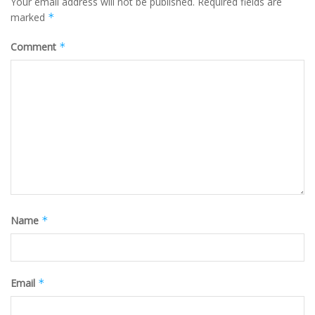
Your email address will not be published.
Required fields are
marked
*
Comment
*
Name
*
Email
*