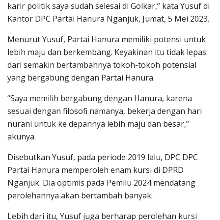
karir politik saya sudah selesai di Golkar,” kata Yusuf di
Kantor DPC Partai Hanura Nganjuk, Jumat, 5 Mei 2023.
Menurut Yusuf, Partai Hanura memiliki potensi untuk
lebih maju dan berkembang. Keyakinan itu tidak lepas
dari semakin bertambahnya tokoh-tokoh potensial
yang bergabung dengan Partai Hanura.
“Saya memilih bergabung dengan Hanura, karena
sesuai dengan filosofi namanya, bekerja dengan hari
nurani untuk ke depannya lebih maju dan besar,”
akunya.
Disebutkan Yusuf, pada periode 2019 lalu, DPC DPC
Partai Hanura memperoleh enam kursi di DPRD
Nganjuk. Dia optimis pada Pemilu 2024 mendatang
perolehannya akan bertambah banyak.
Lebih dari itu, Yusuf juga berharap perolehan kursi