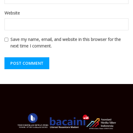
Website
Save my name, email, and website in this browser for the
next time I comment.