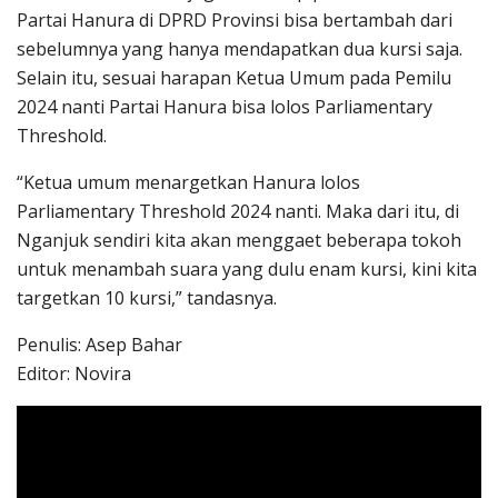
Partai Hanura di DPRD Provinsi bisa bertambah dari
sebelumnya yang hanya mendapatkan dua kursi saja.
Selain itu, sesuai harapan Ketua Umum pada Pemilu
2024 nanti Partai Hanura bisa lolos Parliamentary
Threshold.
“Ketua umum menargetkan Hanura lolos
Parliamentary Threshold 2024 nanti. Maka dari itu, di
Nganjuk sendiri kita akan menggaet beberapa tokoh
untuk menambah suara yang dulu enam kursi, kini kita
targetkan 10 kursi,” tandasnya.
Penulis: Asep Bahar
Editor: Novira