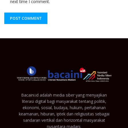
next time I comment.
Bacaini.id adalah media siber yang menyajikan
literasi digital bagi masyarakat tentang politik,
ekonomi, sosial, budaya, hukum, pertahanan
keamanan, hiburan, iptek dan religiusitas sebagai
sandaran vertikal dan horizontal masyarakat
nusantara madani.