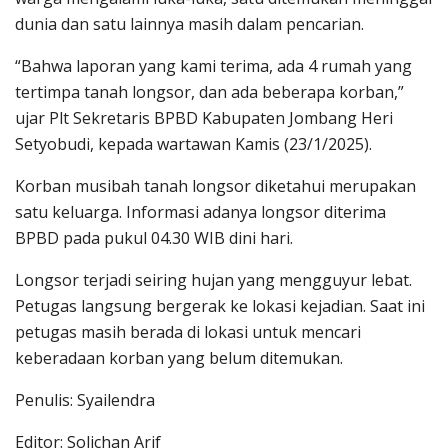
dunia dan satu lainnya masih dalam pencarian.
“Bahwa laporan yang kami terima, ada 4 rumah yang
tertimpa tanah longsor, dan ada beberapa korban,”
ujar Plt Sekretaris BPBD Kabupaten Jombang Heri
Setyobudi, kepada wartawan Kamis (23/1/2025).
Korban musibah tanah longsor diketahui merupakan
satu keluarga. Informasi adanya longsor diterima
BPBD pada pukul 04.30 WIB dini hari.
Longsor terjadi seiring hujan yang mengguyur lebat.
Petugas langsung bergerak ke lokasi kejadian. Saat ini
petugas masih berada di lokasi untuk mencari
keberadaan korban yang belum ditemukan.
Penulis: Syailendra
Editor: Solichan Arif