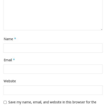
Name
*
Email
*
Website
Save my name, email, and website in this browser for the