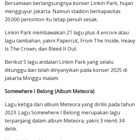
Bersamaan berlangsungnya konser Linkin Park, hujan
mengguyur Jakarta. Namun stadion berkapasitas
20.000 penonton itu tetap penuh sesak.
Linkin Park membawakan 21 lagu plus 4
encore
atau
lagu tambahan, yakni Papercut, From The Inside, Heavy
Is The Crown, dan Bleed It Out.
Berikut 5 lagu andalan Linkin Park yang selalu
ditunggu dan telah dinyanyikan pada konser 2025 di
Jakarta Minggu malam.
Somewhere I Belong (Album Meteora)
Lagu ketiga dari album Meteora yang dirilis pada tahun
2023. Lagu Somewhere I Belong merupakan lagu
terpanjang dalam album Meteora, yakni 3 menit 34
detik.