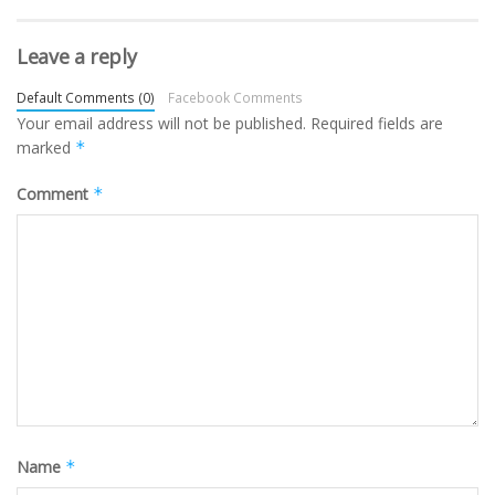
Leave a reply
Default Comments (0)
Facebook Comments
Your email address will not be published.
Required fields are
marked
*
Comment
*
Name
*