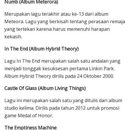
Numb (Album Meterora)
Merupakan lagu terakhir atau ke-13 dari album
Meteora. Lagu yang berkisah tentang perasaan remaja
yang tertekan karena harus memenuhi harapan
kekasih.
In The End (Album Hybrid Theory)
Lagu In The End merupakan salah satu andalan yang
menjadi tonggak kesuksesan pertama Linkin Park.
Album Hybrid Theory dirilis pada 24 Oktober 2000.
Castle Of Glass (Album Living Things)
Lagu ini merupakan salah satu yang ditulis dari album
studio kelima. Dirilis pada tahun 2012 untuk promosi
game Medal of Honor.
The Emptiness Machine