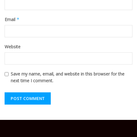
Email
*
Website
Save my name, email, and website in this browser for the
next time I comment.