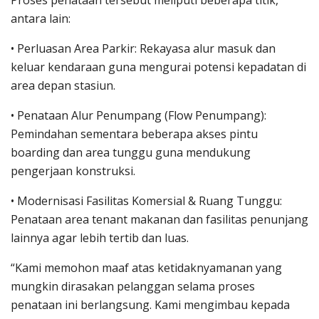
antara lain:
• Perluasan Area Parkir: Rekayasa alur masuk dan
keluar kendaraan guna mengurai potensi kepadatan di
area depan stasiun.
• Penataan Alur Penumpang (Flow Penumpang):
Pemindahan sementara beberapa akses pintu
boarding dan area tunggu guna mendukung
pengerjaan konstruksi.
• Modernisasi Fasilitas Komersial & Ruang Tunggu:
Penataan area tenant makanan dan fasilitas penunjang
lainnya agar lebih tertib dan luas.
“Kami memohon maaf atas ketidaknyamanan yang
mungkin dirasakan pelanggan selama proses
penataan ini berlangsung. Kami mengimbau kepada