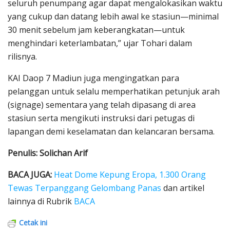
seluruh penumpang agar dapat mengalokasikan waktu
yang cukup dan datang lebih awal ke stasiun—minimal
30 menit sebelum jam keberangkatan—untuk
menghindari keterlambatan,” ujar Tohari dalam
rilisnya.
KAI Daop 7 Madiun juga mengingatkan para
pelanggan untuk selalu memperhatikan petunjuk arah
(signage) sementara yang telah dipasang di area
stasiun serta mengikuti instruksi dari petugas di
lapangan demi keselamatan dan kelancaran bersama.
Penulis: Solichan Arif
BACA JUGA:
Heat Dome Kepung Eropa, 1.300 Orang
Tewas Terpanggang Gelombang Panas
dan artikel
lainnya di Rubrik
BACA
Cetak ini