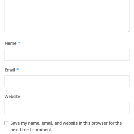
Name
*
Email
*
Website
Save my name, email, and website in this browser for the
next time I comment.