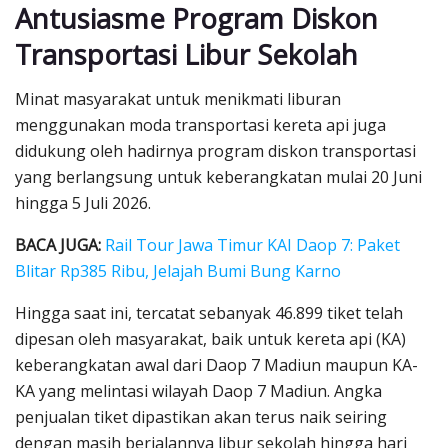
Antusiasme Program Diskon
Transportasi Libur Sekolah
Minat masyarakat untuk menikmati liburan
menggunakan moda transportasi kereta api juga
didukung oleh hadirnya program diskon transportasi
yang berlangsung untuk keberangkatan mulai 20 Juni
hingga 5 Juli 2026.
BACA JUGA:
Rail Tour Jawa Timur KAI Daop 7: Paket
Blitar Rp385 Ribu, Jelajah Bumi Bung Karno
Hingga saat ini, tercatat sebanyak 46.899 tiket telah
dipesan oleh masyarakat, baik untuk kereta api (KA)
keberangkatan awal dari Daop 7 Madiun maupun KA-
KA yang melintasi wilayah Daop 7 Madiun. Angka
penjualan tiket dipastikan akan terus naik seiring
dengan masih berjalannya libur sekolah hingga hari