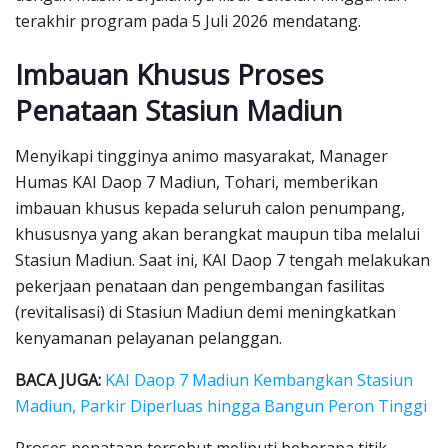
terakhir program pada 5 Juli 2026 mendatang.
Imbauan Khusus Proses
Penataan Stasiun Madiun
Menyikapi tingginya animo masyarakat, Manager
Humas KAI Daop 7 Madiun, Tohari, memberikan
imbauan khusus kepada seluruh calon penumpang,
khususnya yang akan berangkat maupun tiba melalui
Stasiun Madiun. Saat ini, KAI Daop 7 tengah melakukan
pekerjaan penataan dan pengembangan fasilitas
(revitalisasi) di Stasiun Madiun demi meningkatkan
kenyamanan pelayanan pelanggan.
BACA JUGA:
KAI Daop 7 Madiun Kembangkan Stasiun
Madiun, Parkir Diperluas hingga Bangun Peron Tinggi
Proses penataan tersebut meliputi beberapa titik,