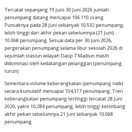
Tercatat sepanjang 19 Juni-30 Juni 2026 jumlah
penumpang datang mencapai 106.110 orang.
Puncaknya pada 28 Juni sebanyak 10.532 penumpang,
lebih tinggi dari akhir pekan sebelumnya (21 Juni)
10.068 penumpang. Sesuai data per 30 Juni 2026,
pergerakan penumpang selama libur sekolah 2026 di
sejumlah stasiun wilayah Daop 7 Madiun masih
didominasi oleh kedatangan pelanggan (penumpang
turun).
Sementara volume keberangkatan (penumpang naik)
secara kumulatif mencapai 104.317 penumpang. Tren
keberangkatan penumpang tertinggi tercatat 28 Juni
2026, yakni 10.284 penumpang, lebih tinggi ketimbang
akhir pekan sebelumnya 21 Juni sebanyak 10.068
penumpang.