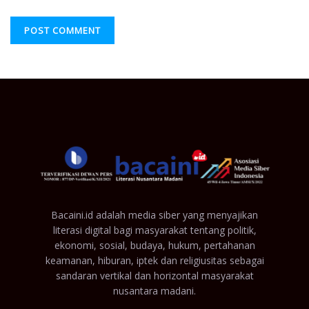
Bacaini.id adalah media siber yang menyajikan
literasi digital bagi masyarakat tentang politik,
ekonomi, sosial, budaya, hukum, pertahanan
keamanan, hiburan, iptek dan religiusitas sebagai
sandaran vertikal dan horizontal masyarakat
nusantara madani.