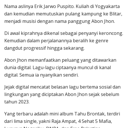
Nama aslinya Erik Jarwo Puspito. Kuliah di Yogyakarta
dan kemudian memutuskan pulang kampung ke Blitar,
menjadi musisi dengan nama panggung Abon Jhon.
Di awal kiprahnya dikenal sebagai penyanyi keroncong.
Kemudian dalam perjalanannya beralih ke genre
dangdut progressif hingga sekarang.
Abon Jhon memanfaatkan peluang yang ditawarkan
dunia digital. Lagu-lagu ciptaanya muncul di kanal
digital. Semua ia nyanyikan sendiri.
Jejak digital mencatat belasan lagu bertema sosial dan
lingkungan yang diciptakan Abon Jhon sejak sebelum
tahun 2023.
Yang terbaru adalah mini album Tahu Brontak, terdiri
dari lima single, yakni Raja Ampat, 4 Sehat 5 Mafia,