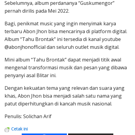
Sebelumnya, album perdananya “Guskumengor”
pernah dirilis pada Mei 2022.
Bagi, penikmat music yang ingin menyimak karya
terbaru Abon Jhon bisa mencarinya di platform digital.
Album “Tahu Brontak” ini tersedia di kanal youtube
@abonjhonofficial dan seluruh outlet musik digital.
Mini album “Tahu Brontak” dapat menjadi titik awal
mengenal transformasi musik dan pesan yang dibawa
penyanyi asal Blitar ini.
Dengan kekuatan tema yang relevan dan suara yang
khas, Abon Jhon bisa menjadi salah satu nama yang
patut diperhitungkan di kancah musik nasional.
Penulis: Solichan Arif
Cetak ini