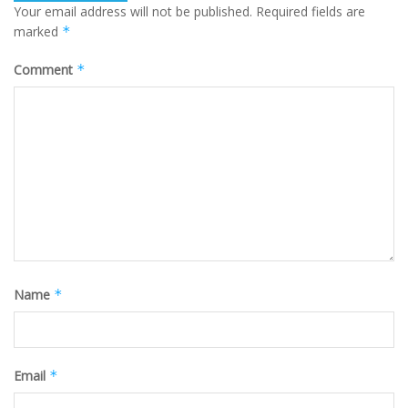
Your email address will not be published.
Required fields are
marked
*
Comment
*
Name
*
Email
*