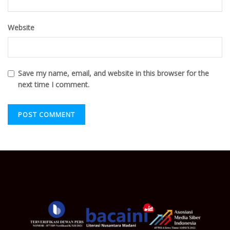
Website
Save my name, email, and website in this browser for the
next time I comment.