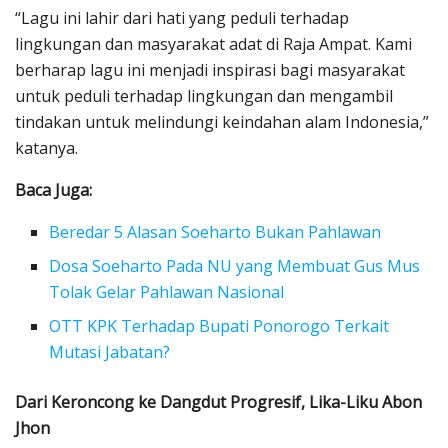
“Lagu ini lahir dari hati yang peduli terhadap
lingkungan dan masyarakat adat di Raja Ampat. Kami
berharap lagu ini menjadi inspirasi bagi masyarakat
untuk peduli terhadap lingkungan dan mengambil
tindakan untuk melindungi keindahan alam Indonesia,”
katanya.
Baca Juga:
Beredar 5 Alasan Soeharto Bukan Pahlawan
Dosa Soeharto Pada NU yang Membuat Gus Mus
Tolak Gelar Pahlawan Nasional
OTT KPK Terhadap Bupati Ponorogo Terkait
Mutasi Jabatan?
Dari Keroncong ke Dangdut Progresif, Lika-Liku Abon
Jhon