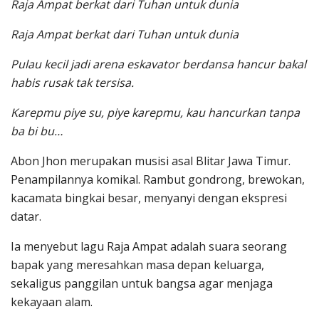
Raja Ampat berkat dari Tuhan untuk dunia
Raja Ampat berkat dari Tuhan untuk dunia
Pulau kecil jadi arena eskavator berdansa hancur bakal
habis rusak tak tersisa.
Karepmu piye su, piye karepmu, kau hancurkan tanpa
ba bi bu…
Abon Jhon merupakan musisi asal Blitar Jawa Timur.
Penampilannya komikal. Rambut gondrong, brewokan,
kacamata bingkai besar, menyanyi dengan ekspresi
datar.
Ia menyebut lagu Raja Ampat adalah suara seorang
bapak yang meresahkan masa depan keluarga,
sekaligus panggilan untuk bangsa agar menjaga
kekayaan alam.