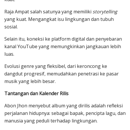
Raja Ampat salah satunya yang memiliki
storytelling
yang kuat. Mengangkat isu lingkungan dan tubuh
sosial.
Selain itu, koneksi ke platform digital dan penyebaran
kanal YouTube yang memungkinkan jangkauan lebih
luas.
Evolusi genre yang fleksibel, dari keroncong ke
dangdut progresif, memudahkan penetrasi ke pasar
musik yang lebih besar.
Tantangan dan Kalender Rilis
Abon Jhon menyebut album yang dirilis adalah refleksi
perjalanan hidupnya: sebagai bapak, pencipta lagu, dan
manusia yang peduli terhadap lingkungan.