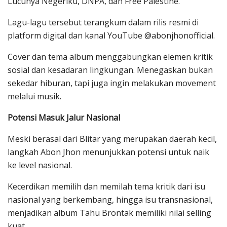
Lucunya Negeriku, DNPA, dan Free Palestine.
Lagu-lagu tersebut terangkum dalam rilis resmi di
platform digital dan kanal YouTube @abonjhonofficial.
Cover dan tema album menggabungkan elemen kritik
sosial dan kesadaran lingkungan. Menegaskan bukan
sekedar hiburan, tapi juga ingin melakukan movement
melalui musik.
Potensi Masuk Jalur Nasional
Meski berasal dari Blitar yang merupakan daerah kecil,
langkah Abon Jhon menunjukkan potensi untuk naik
ke level nasional.
Kecerdikan memilih dan memilah tema kritik dari isu
nasional yang berkembang, hingga isu transnasional,
menjadikan album Tahu Brontak memiliki nilai selling
kuat.