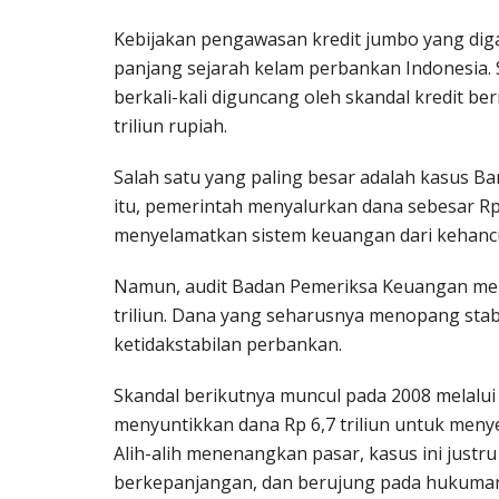
Kebijakan pengawasan kredit jumbo yang dig
panjang sejarah kelam perbankan Indonesia. 
berkali-kali diguncang oleh skandal kredit 
triliun rupiah.
Salah satu yang paling besar adalah kasus Ba
itu, pemerintah menyalurkan dana sebesar Rp
menyelamatkan sistem keuangan dari kehanc
Namun, audit Badan Pemeriksa Keuangan me
triliun. Dana yang seharusnya menopang stabi
ketidakstabilan perbankan.
Skandal berikutnya muncul pada 2008 melalui
menyuntikkan dana Rp 6,7 triliun untuk men
Alih-alih menenangkan pasar, kasus ini justru
berkepanjangan, dan berujung pada hukuman 