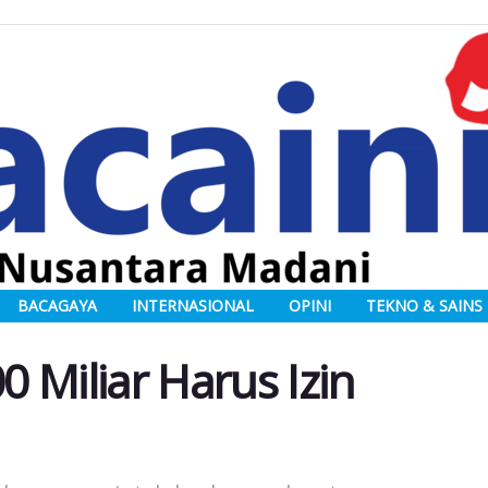
BACAGAYA
INTERNASIONAL
OPINI
TEKNO & SAINS
0 Miliar Harus Izin