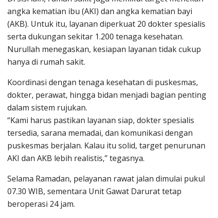
angka kematian ibu (AKI) dan angka kematian bayi
(AKB). Untuk itu, layanan diperkuat 20 dokter spesialis
serta dukungan sekitar 1.200 tenaga kesehatan.
Nurullah menegaskan, kesiapan layanan tidak cukup
hanya di rumah sakit.
Koordinasi dengan tenaga kesehatan di puskesmas,
dokter, perawat, hingga bidan menjadi bagian penting
dalam sistem rujukan.
“Kami harus pastikan layanan siap, dokter spesialis
tersedia, sarana memadai, dan komunikasi dengan
puskesmas berjalan. Kalau itu solid, target penurunan
AKI dan AKB lebih realistis,” tegasnya.
Selama Ramadan, pelayanan rawat jalan dimulai pukul
07.30 WIB, sementara Unit Gawat Darurat tetap
beroperasi 24 jam.