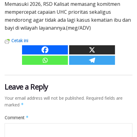
Memasuki 2026, RSD Kalisat memasang komitmen
mempercepat capaian UHC prioritas sekaligus
mendorong agar tidak ada lagi kasus kematian ibu dan
bayi di wilayah layanannya.(meg/ADV)
Cetak ini
Leave a Reply
Your email address will not be published.
Required fields are
marked
*
Comment
*