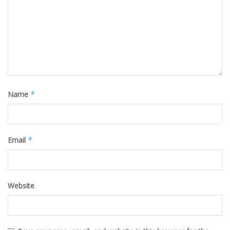
Name
*
Email
*
Website