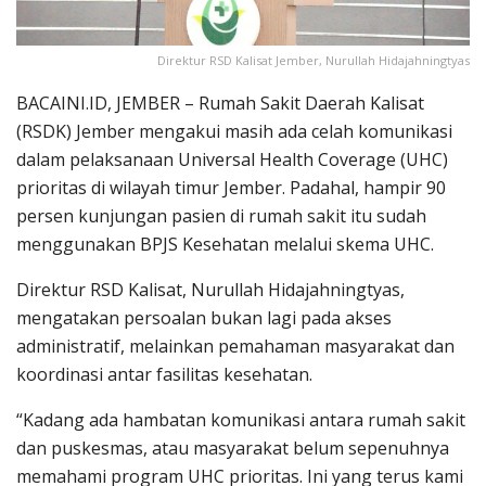
Direktur RSD Kalisat Jember, Nurullah Hidajahningtyas
BACAINI.ID, JEMBER – Rumah Sakit Daerah Kalisat
(RSDK) Jember mengakui masih ada celah komunikasi
dalam pelaksanaan Universal Health Coverage (UHC)
prioritas di wilayah timur Jember. Padahal, hampir 90
persen kunjungan pasien di rumah sakit itu sudah
menggunakan BPJS Kesehatan melalui skema UHC.
Direktur RSD Kalisat, Nurullah Hidajahningtyas,
mengatakan persoalan bukan lagi pada akses
administratif, melainkan pemahaman masyarakat dan
koordinasi antar fasilitas kesehatan.
“Kadang ada hambatan komunikasi antara rumah sakit
dan puskesmas, atau masyarakat belum sepenuhnya
memahami program UHC prioritas. Ini yang terus kami