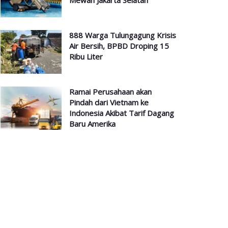
Mewah Jakarta Selatan
888 Warga Tulungagung Krisis
Air Bersih, BPBD Droping 15
Ribu Liter
Ramai Perusahaan akan
Pindah dari Vietnam ke
Indonesia Akibat Tarif Dagang
Baru Amerika