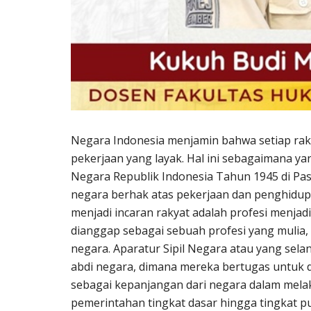
Negara Indonesia menjamin bahwa setiap ra
pekerjaan yang layak. Hal ini sebagaimana 
Negara Republik Indonesia Tahun 1945 di Pas
negara berhak atas pekerjaan dan penghidupa
menjadi incaran rakyat adalah profesi menjad
dianggap sebagai sebuah profesi yang mulia,
negara. Aparatur Sipil Negara atau yang sel
abdi negara, dimana mereka bertugas untuk 
sebagai kepanjangan dari negara dalam melak
pemerintahan tingkat dasar hingga tingkat p