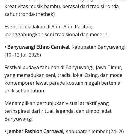
kreativitas musik bambu, berasal dari tradisi ronda
sahur (ronda-thethek).
Event ini diadakan di Alun-Alun Pacitan,
menggabungkan seni tradisional dan modern.
• Banyuwangi Ethno Carnival,
Kabupaten Banyuwangi
(10–12 Juli 2026)
Festival budaya tahunan di Banyuwangi, Jawa Timur,
yang memadukan seni, tradisi lokal Osing, dan mode
kontemporer lewat parade kostum megah bertema
unik setiap tahun.
Menampilkan pertunjukan visual atraktif yang
terinspirasi dari ritual, legenda, dan simbol adat
Banyuwangi.
• Jember Fashion Carnaval,
Kabupaten Jember (24–26