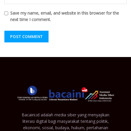
Save my name, email, and website in this browser for the
next time I comment.
Bacaini.id adalah media siber yang menyajikan
literasi digital bagi masyarakat tentang politik,
ekonomi, sosial, budaya, hukum, pertahanan