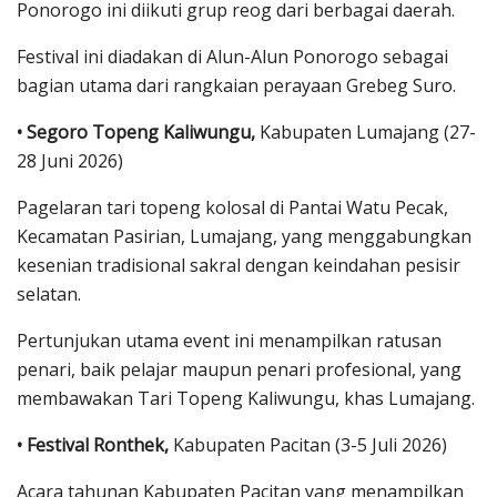
Ponorogo ini diikuti grup reog dari berbagai daerah.
Festival ini diadakan di Alun-Alun Ponorogo sebagai
bagian utama dari rangkaian perayaan Grebeg Suro.
• Segoro Topeng Kaliwungu,
Kabupaten Lumajang (27-
28 Juni 2026)
Pagelaran tari topeng kolosal di Pantai Watu Pecak,
Kecamatan Pasirian, Lumajang, yang menggabungkan
kesenian tradisional sakral dengan keindahan pesisir
selatan.
Pertunjukan utama event ini menampilkan ratusan
penari, baik pelajar maupun penari profesional, yang
membawakan Tari Topeng Kaliwungu, khas Lumajang.
• Festival Ronthek,
Kabupaten Pacitan (3-5 Juli 2026)
Acara tahunan Kabupaten Pacitan yang menampilkan