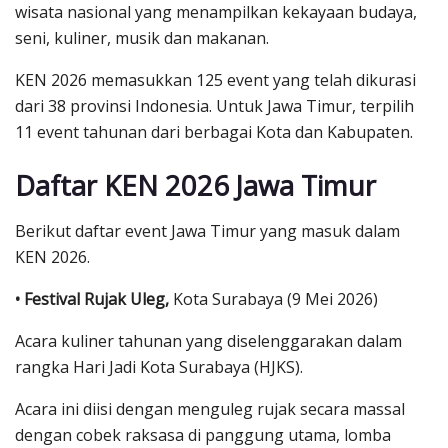
wisata nasional yang menampilkan kekayaan budaya,
seni, kuliner, musik dan makanan.
KEN 2026 memasukkan 125 event yang telah dikurasi
dari 38 provinsi Indonesia. Untuk Jawa Timur, terpilih
11 event tahunan dari berbagai Kota dan Kabupaten.
Daftar KEN 2026 Jawa Timur
Berikut daftar event Jawa Timur yang masuk dalam
KEN 2026.
• Festival Rujak Uleg,
Kota Surabaya (9 Mei 2026)
Acara kuliner tahunan yang diselenggarakan dalam
rangka Hari Jadi Kota Surabaya (HJKS).
Acara ini diisi dengan menguleg rujak secara massal
dengan cobek raksasa di panggung utama, lomba