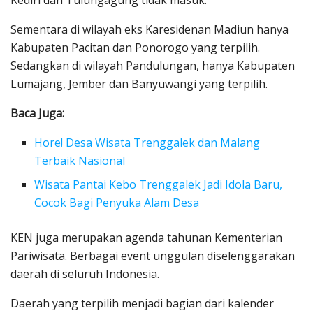
Kediri dan Tulungagung tidak masuk.
Sementara di wilayah eks Karesidenan Madiun hanya
Kabupaten Pacitan dan Ponorogo yang terpilih.
Sedangkan di wilayah Pandulungan, hanya Kabupaten
Lumajang, Jember dan Banyuwangi yang terpilih.
Baca Juga:
Hore! Desa Wisata Trenggalek dan Malang
Terbaik Nasional
Wisata Pantai Kebo Trenggalek Jadi Idola Baru,
Cocok Bagi Penyuka Alam Desa
KEN juga merupakan agenda tahunan Kementerian
Pariwisata. Berbagai event unggulan diselenggarakan
daerah di seluruh Indonesia.
Daerah yang terpilih menjadi bagian dari kalender