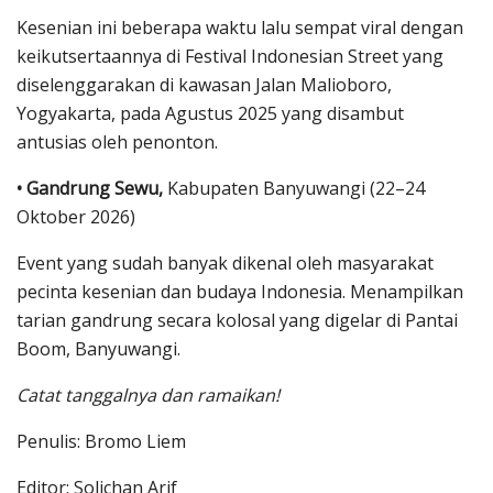
Kesenian ini beberapa waktu lalu sempat viral dengan
keikutsertaannya di Festival Indonesian Street yang
diselenggarakan di kawasan Jalan Malioboro,
Yogyakarta, pada Agustus 2025 yang disambut
antusias oleh penonton.
• Gandrung Sewu,
Kabupaten Banyuwangi (22–24
Oktober 2026)
Event yang sudah banyak dikenal oleh masyarakat
pecinta kesenian dan budaya Indonesia. Menampilkan
tarian gandrung secara kolosal yang digelar di Pantai
Boom, Banyuwangi.
Catat tanggalnya dan ramaikan!
Penulis: Bromo Liem
Editor: Solichan Arif