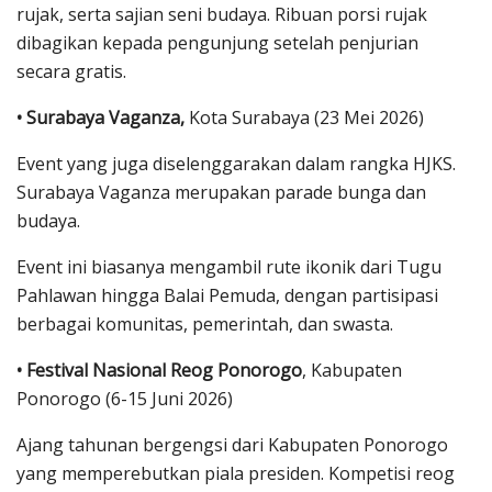
rujak, serta sajian seni budaya. Ribuan porsi rujak
dibagikan kepada pengunjung setelah penjurian
secara gratis.
• Surabaya Vaganza,
Kota Surabaya (23 Mei 2026)
Event yang juga diselenggarakan dalam rangka HJKS.
Surabaya Vaganza merupakan parade bunga dan
budaya.
Event ini biasanya mengambil rute ikonik dari Tugu
Pahlawan hingga Balai Pemuda, dengan partisipasi
berbagai komunitas, pemerintah, dan swasta.
• Festival Nasional Reog Ponorogo
, Kabupaten
Ponorogo (6-15 Juni 2026)
Ajang tahunan bergengsi dari Kabupaten Ponorogo
yang memperebutkan piala presiden. Kompetisi reog