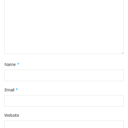
Name
*
Email
*
Website