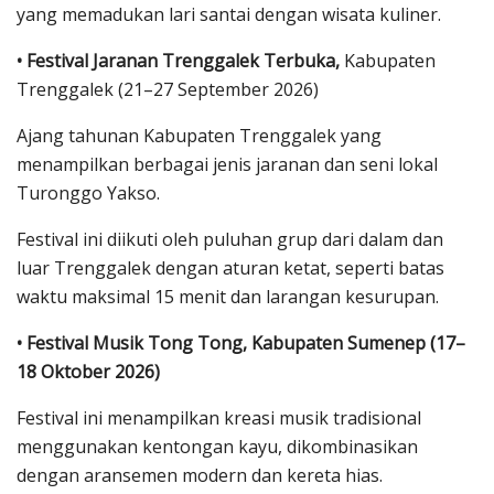
yang memadukan lari santai dengan wisata kuliner.
• Festival Jaranan Trenggalek Terbuka,
Kabupaten
Trenggalek (21–27 September 2026)
Ajang tahunan Kabupaten Trenggalek yang
menampilkan berbagai jenis jaranan dan seni lokal
Turonggo Yakso.
Festival ini diikuti oleh puluhan grup dari dalam dan
luar Trenggalek dengan aturan ketat, seperti batas
waktu maksimal 15 menit dan larangan kesurupan.
• Festival Musik Tong Tong, Kabupaten Sumenep (17–
18 Oktober 2026)
Festival ini menampilkan kreasi musik tradisional
menggunakan kentongan kayu, dikombinasikan
dengan aransemen modern dan kereta hias.