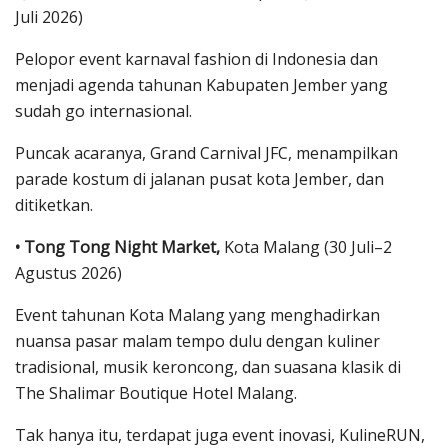
Juli 2026)
Pelopor event karnaval fashion di Indonesia dan
menjadi agenda tahunan Kabupaten Jember yang
sudah go internasional.
Puncak acaranya, Grand Carnival JFC, menampilkan
parade kostum di jalanan pusat kota Jember, dan
ditiketkan.
• Tong Tong Night Market,
Kota Malang (30 Juli–2
Agustus 2026)
Event tahunan Kota Malang yang menghadirkan
nuansa pasar malam tempo dulu dengan kuliner
tradisional, musik keroncong, dan suasana klasik di
The Shalimar Boutique Hotel Malang.
Tak hanya itu, terdapat juga event inovasi, KulineRUN,