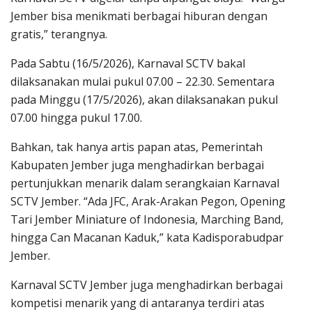
Jember bisa menikmati berbagai hiburan dengan
gratis,” terangnya.
Pada Sabtu (16/5/2026), Karnaval SCTV bakal
dilaksanakan mulai pukul 07.00 – 22.30. Sementara
pada Minggu (17/5/2026), akan dilaksanakan pukul
07.00 hingga pukul 17.00.
Bahkan, tak hanya artis papan atas, Pemerintah
Kabupaten Jember juga menghadirkan berbagai
pertunjukkan menarik dalam serangkaian Karnaval
SCTV Jember. “Ada JFC, Arak-Arakan Pegon, Opening
Tari Jember Miniature of Indonesia, Marching Band,
hingga Can Macanan Kaduk,” kata Kadisporabudpar
Jember.
Karnaval SCTV Jember juga menghadirkan berbagai
kompetisi menarik yang di antaranya terdiri atas