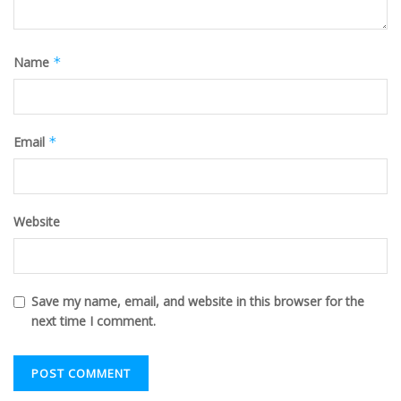
Name
*
Email
*
Website
Save my name, email, and website in this browser for the
next time I comment.