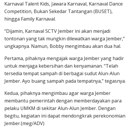
Karnaval Talent Kids, Jawara Karnaval, Karnaval Dance
Competition, Bukan Sekedar Tantangan (BUSET),
hingga Family Karnaval.
“Dijamin, Karnaval SCTV Jember ini akan menjadi
tontonan yang tak mungkin dilewatkan warga Jember,”
ungkapnya. Namun, Bobby mengimbau akan dua hal.
Pertama, pihaknya mengajak warga Jember yang hadir
untuk menjaga kebersihan dan kenyamanan. “Telah
tersedia tempat sampah di berbagai sudut Alun-Alun
Jember. Ayo buang sampah pada tempatnya,” tegasnya.
Kedua, pihaknya mengimbau agar warga Jember
membantu pemerintah dengan memberdayakan para
pelaku UMKM di sekitar Alun-Alun Jember. Dengan
begitu, kegiatan ini dapat mendongkrak perekonomian
Jember.(meg/ADV)