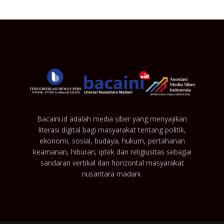
Bacaini.id adalah media siber yang menyajikan
literasi digital bagi masyarakat tentang politik,
ekonomi, sosial, budaya, hukum, pertahanan
keamanan, hiburan, iptek dan religiusitas sebagai
sandaran vertikal dan horizontal masyarakat
nusantara madani.