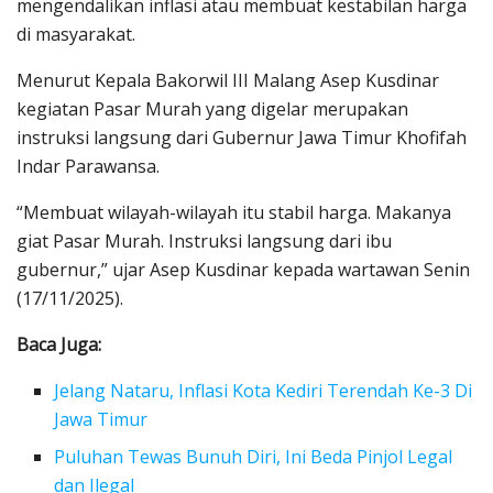
mengendalikan inflasi atau membuat kestabilan harga
di masyarakat.
Menurut Kepala Bakorwil III Malang Asep Kusdinar
kegiatan Pasar Murah yang digelar merupakan
instruksi langsung dari Gubernur Jawa Timur Khofifah
Indar Parawansa.
“Membuat wilayah-wilayah itu stabil harga. Makanya
giat Pasar Murah. Instruksi langsung dari ibu
gubernur,” ujar Asep Kusdinar kepada wartawan Senin
(17/11/2025).
Baca Juga:
Jelang Nataru, Inflasi Kota Kediri Terendah Ke-3 Di
Jawa Timur
Puluhan Tewas Bunuh Diri, Ini Beda Pinjol Legal
dan Ilegal