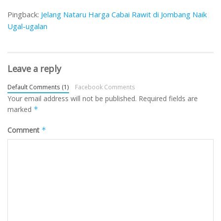
Pingback:
Jelang Nataru Harga Cabai Rawit di Jombang Naik
Ugal-ugalan
Leave a reply
Default Comments (1)
Facebook Comments
Your email address will not be published.
Required fields are
marked
*
Comment
*