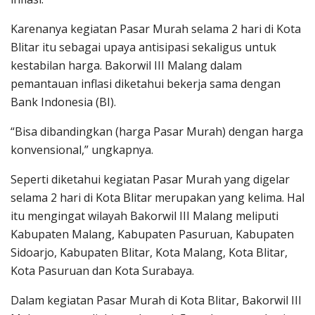
Karenanya kegiatan Pasar Murah selama 2 hari di Kota
Blitar itu sebagai upaya antisipasi sekaligus untuk
kestabilan harga. Bakorwil III Malang dalam
pemantauan inflasi diketahui bekerja sama dengan
Bank Indonesia (BI).
“Bisa dibandingkan (harga Pasar Murah) dengan harga
konvensional,” ungkapnya.
Seperti diketahui kegiatan Pasar Murah yang digelar
selama 2 hari di Kota Blitar merupakan yang kelima. Hal
itu mengingat wilayah Bakorwil III Malang meliputi
Kabupaten Malang, Kabupaten Pasuruan, Kabupaten
Sidoarjo, Kabupaten Blitar, Kota Malang, Kota Blitar,
Kota Pasuruan dan Kota Surabaya.
Dalam kegiatan Pasar Murah di Kota Blitar, Bakorwil III