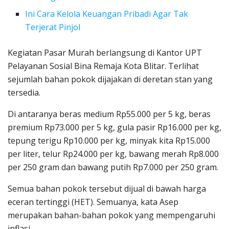
Ini Cara Kelola Keuangan Pribadi Agar Tak
Terjerat Pinjol
Kegiatan Pasar Murah berlangsung di Kantor UPT
Pelayanan Sosial Bina Remaja Kota Blitar. Terlihat
sejumlah bahan pokok dijajakan di deretan stan yang
tersedia.
Di antaranya beras medium Rp55.000 per 5 kg, beras
premium Rp73.000 per 5 kg, gula pasir Rp16.000 per kg,
tepung terigu Rp10.000 per kg, minyak kita Rp15.000
per liter, telur Rp24.000 per kg, bawang merah Rp8.000
per 250 gram dan bawang putih Rp7.000 per 250 gram.
Semua bahan pokok tersebut dijual di bawah harga
eceran tertinggi (HET). Semuanya, kata Asep
merupakan bahan-bahan pokok yang mempengaruhi
inflasi.