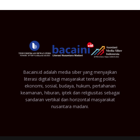
Bacaini.id adalah media siber yang menyajikan
literasi digital bagi masyarakat tentang politik,
ekonomi, sosial, budaya, hukum, pertahanan
keamanan, hiburan, iptek dan religiusitas sebagai
sandaran vertikal dan horizontal masyarakat
nusantara madani.