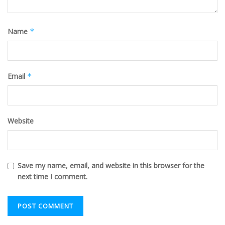
Name
*
Email
*
Website
Save my name, email, and website in this browser for the
next time I comment.