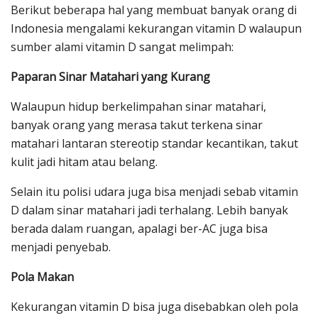
Berikut beberapa hal yang membuat banyak orang di
Indonesia mengalami kekurangan vitamin D walaupun
sumber alami vitamin D sangat melimpah:
Paparan Sinar Matahari yang Kurang
Walaupun hidup berkelimpahan sinar matahari,
banyak orang yang merasa takut terkena sinar
matahari lantaran stereotip standar kecantikan, takut
kulit jadi hitam atau belang.
Selain itu polisi udara juga bisa menjadi sebab vitamin
D dalam sinar matahari jadi terhalang. Lebih banyak
berada dalam ruangan, apalagi ber-AC juga bisa
menjadi penyebab.
Pola Makan
Kekurangan vitamin D bisa juga disebabkan oleh pola