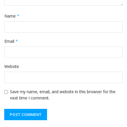
Name
*
Email
*
Website
Save my name, email, and website in this browser for the
next time I comment.