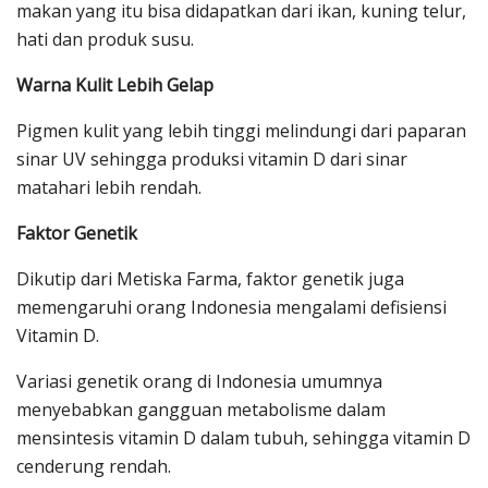
makan yang itu bisa didapatkan dari ikan, kuning telur,
hati dan produk susu.
Warna Kulit Lebih Gelap
Pigmen kulit yang lebih tinggi melindungi dari paparan
sinar UV sehingga produksi vitamin D dari sinar
matahari lebih rendah.
Faktor Genetik
Dikutip dari Metiska Farma, faktor genetik juga
memengaruhi orang Indonesia mengalami defisiensi
Vitamin D.
Variasi genetik orang di Indonesia umumnya
menyebabkan gangguan metabolisme dalam
mensintesis vitamin D dalam tubuh, sehingga vitamin D
cenderung rendah.