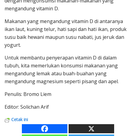
dengan mengonsumsi makanan-makanan yang
mengandung vitamin D.
Makanan yang mengandung vitamin D di antaranya
ikan laut, kuning telur, hati sapi dan hati ikan, produk
susu baik hewani maupun susu nabati, jus jeruk dan
yogurt.
Untuk membantu penyerapan vitamin D di dalam
tubuh, kita memerlukan konsumsi makanan yang
mengandung lemak atau buah-buahan yang
mengandung magnesium seperti pisang dan apel.
Penulis: Bromo Liem
Editor: Solichan Arif
Cetak ini