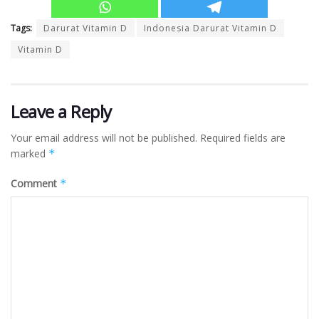
Tags:
Darurat Vitamin D
Indonesia Darurat Vitamin D
Vitamin D
Leave a Reply
Your email address will not be published.
Required fields are
marked
*
Comment
*