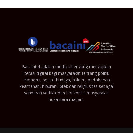
Bacaini.id adalah media siber yang menyajikan
literasi digital bagi masyarakat tentang politik,
ekonomi, sosial, budaya, hukum, pertahanan
keamanan, hiburan, iptek dan religiusitas sebagai
sandaran vertikal dan horizontal masyarakat
nusantara madani.