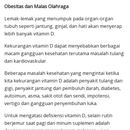
Obesitas dan Malas Olahraga
Lemak-lemak yang menumpuk pada organ-organ
tubuh seperti jantung, ginjal, dan hati akan menyerap
lebih banyak vitamin D.
Kekurangan vitamin D dapat menyebabkan berbagai
macam gangguan kesehatan terutama masalah tulang
dan kardiovaskular.
Beberapa masalah kesehatan yang mengintai ketika
kita kekurangan vitamin D adalah penyakit tulang dan
gigi, penyakit jantung dan pembuluh darah, diabetes,
autoimun, asma, sakit otot dan sendi, impotensi,
vertigo dan gangguan penyembuhan luka.
Untuk mengatasi defisiensi vitamin D, selain rutin
berjemur saat pagi dan minum suplemen adalah