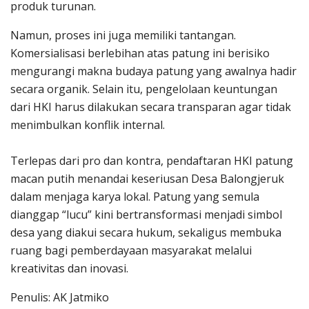
produk turunan.
Namun, proses ini juga memiliki tantangan.
Komersialisasi berlebihan atas patung ini berisiko
mengurangi makna budaya patung yang awalnya hadir
secara organik. Selain itu, pengelolaan keuntungan
dari HKI harus dilakukan secara transparan agar tidak
menimbulkan konflik internal.
Terlepas dari pro dan kontra, pendaftaran HKI patung
macan putih menandai keseriusan Desa Balongjeruk
dalam menjaga karya lokal. Patung yang semula
dianggap “lucu” kini bertransformasi menjadi simbol
desa yang diakui secara hukum, sekaligus membuka
ruang bagi pemberdayaan masyarakat melalui
kreativitas dan inovasi.
Penulis: AK Jatmiko