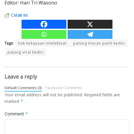
Editor: Hari Tri Wasono
Cetak ini
Tags:
hak kekayaan intelektual
patung macan putih kediri
patung viral kediri
Leave a reply
Default Comments (0)
Facebook Comments
Your email address will not be published.
Required fields are
marked
*
Comment
*