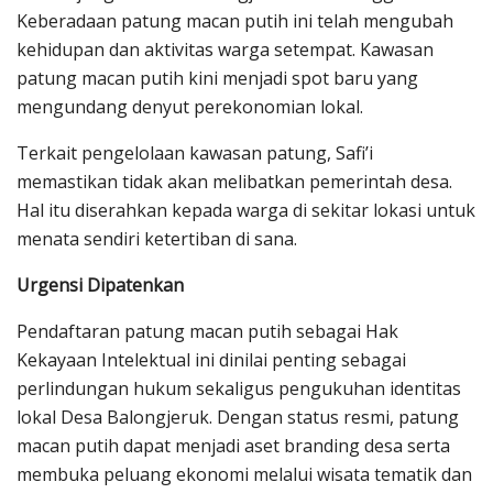
Keberadaan patung macan putih ini telah mengubah
kehidupan dan aktivitas warga setempat. Kawasan
patung macan putih kini menjadi spot baru yang
mengundang denyut perekonomian lokal.
Terkait pengelolaan kawasan patung, Safi’i
memastikan tidak akan melibatkan pemerintah desa.
Hal itu diserahkan kepada warga di sekitar lokasi untuk
menata sendiri ketertiban di sana.
Urgensi Dipatenkan
Pendaftaran patung macan putih sebagai Hak
Kekayaan Intelektual ini dinilai penting sebagai
perlindungan hukum sekaligus pengukuhan identitas
lokal Desa Balongjeruk. Dengan status resmi, patung
macan putih dapat menjadi aset branding desa serta
membuka peluang ekonomi melalui wisata tematik dan