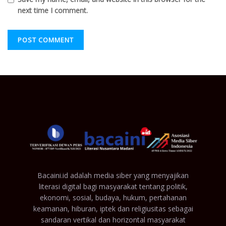
next time I comment.
Bacaini.id adalah media siber yang menyajikan
literasi digital bagi masyarakat tentang politik,
ekonomi, sosial, budaya, hukum, pertahanan
keamanan, hiburan, iptek dan religiusitas sebagai
sandaran vertikal dan horizontal masyarakat