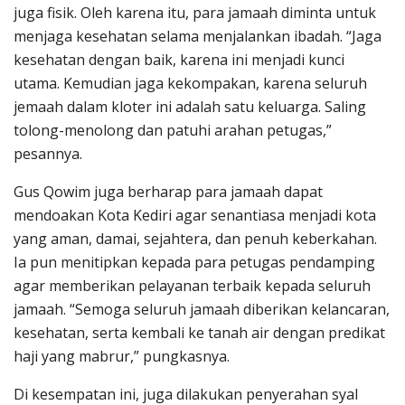
juga fisik. Oleh karena itu, para jamaah diminta untuk
menjaga kesehatan selama menjalankan ibadah. “Jaga
kesehatan dengan baik, karena ini menjadi kunci
utama. Kemudian jaga kekompakan, karena seluruh
jemaah dalam kloter ini adalah satu keluarga. Saling
tolong-menolong dan patuhi arahan petugas,”
pesannya.
Gus Qowim juga berharap para jamaah dapat
mendoakan Kota Kediri agar senantiasa menjadi kota
yang aman, damai, sejahtera, dan penuh keberkahan.
Ia pun menitipkan kepada para petugas pendamping
agar memberikan pelayanan terbaik kepada seluruh
jamaah. “Semoga seluruh jamaah diberikan kelancaran,
kesehatan, serta kembali ke tanah air dengan predikat
haji yang mabrur,” pungkasnya.
Di kesempatan ini, juga dilakukan penyerahan syal