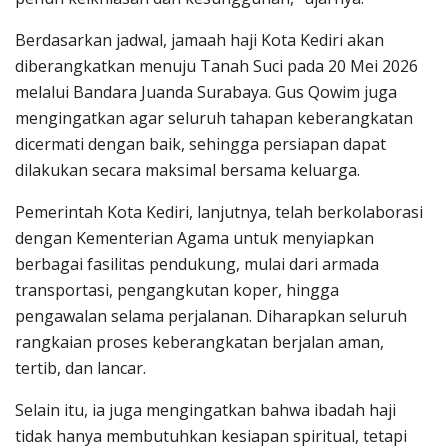
Berdasarkan jadwal, jamaah haji Kota Kediri akan
diberangkatkan menuju Tanah Suci pada 20 Mei 2026
melalui Bandara Juanda Surabaya. Gus Qowim juga
mengingatkan agar seluruh tahapan keberangkatan
dicermati dengan baik, sehingga persiapan dapat
dilakukan secara maksimal bersama keluarga.
Pemerintah Kota Kediri, lanjutnya, telah berkolaborasi
dengan Kementerian Agama untuk menyiapkan
berbagai fasilitas pendukung, mulai dari armada
transportasi, pengangkutan koper, hingga
pengawalan selama perjalanan. Diharapkan seluruh
rangkaian proses keberangkatan berjalan aman,
tertib, dan lancar.
Selain itu, ia juga mengingatkan bahwa ibadah haji
tidak hanya membutuhkan kesiapan spiritual, tetapi