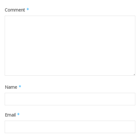
Comment
*
Name
*
Email
*