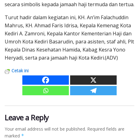
secara simbolis kepada jamaah haji termuda dan tertua.
Turut hadir dalam kegiatan ini, KH. An’im Falachuddin
Mahrus, KH. Ahmad Faris Idrisa, Kepala Kemenag Kota
Kediri A. Zamroni, Kepala Kantor Kementerian Haji dan
Umroh Kota Kediri Basarudin, para asisten, staf ahli, Plt
Kepala Dinas Kesehatan Hamida, Kabag Kesra Yono
Heryadi, serta para jamaah haji Kota Kediri.(ADV)
Cetak ini
Leave a Reply
Your email address will not be published.
Required fields are
marked
*