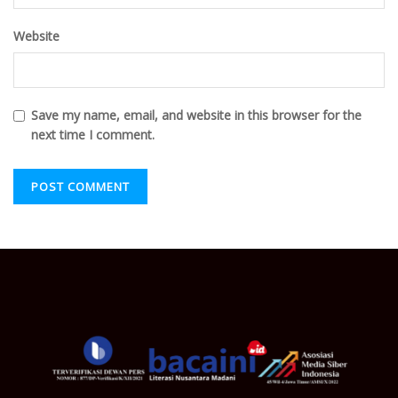
Website
Save my name, email, and website in this browser for the
next time I comment.