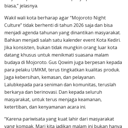
biasa,” jelasnya.
Wakil wali kota berharap agar “Mojoroto Night
Culture” tidak berhenti di tahun 2026 saja dan bisa
menjadi agenda tahunan yang dinantikan masyarakat.
Bahkan menjadi salah satu kalender event Kota Kediri.
Jika konsisten, bukan tidak mungkin orang luar kota
datang khusus untuk menikmati suasana malam
budaya di Mojoroto. Gus Qowim juga berpesan kepada
para pelaku UMKM, terus tingkatkan kualitas produk.
Jaga kebersihan, kemasan, dan pelayanan.
Lalubkepada para seniman dan komunitas, teruslah
berkarya dan berinovasi. Dan kepada seluruh
masyarakat, untuk terus menjaga keamanan,
ketertiban, dan kenyamanan acara ini.
“Karena pariwisata yang kuat lahir dari masyarakat
yang kompak. Mari kita jadikan malam ini bukan hanya