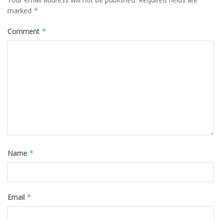
marked
*
Comment
*
Name
*
Email
*