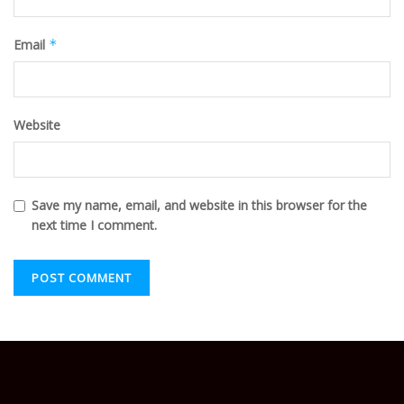
Email
*
Website
Save my name, email, and website in this browser for the
next time I comment.