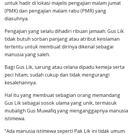
untuk hadir di lokasi majelis pengajian malam jumat
(PMK) dan pengajian malam rabu (PMR) yang
diasuhnya.
Pengajian yang selalu dihadiri ribuan jamaah. Gus Lik
tidak butuh sorban panjang atau atribut keislaman
tertentu untuk membuat dirinya dikenal sebagai
manusia yang saleh.
Bagi Gus Lik, sarung atau celana dipadu kemeja serta
peci hitam, sudah cukup dan tidak mengurangi
kesalehannya.
Hal itu yang membuat sebagian orang memandang
Gus Lik sebagai sosok ulama yang unik, termasuk
mubaligh Gus Muwafiq yang menganggapnya manusia
istimewa.
“Ada manusia istimewa seperti Pak Lik ini tidak umum.