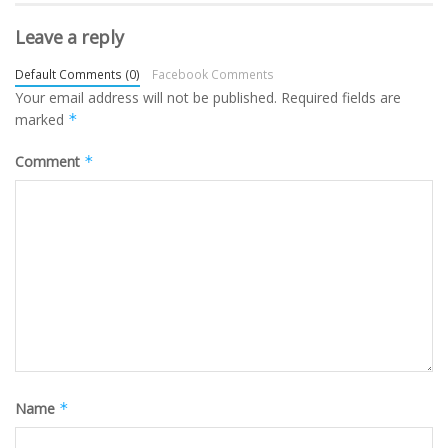
Leave a reply
Default Comments (0)
Facebook Comments
Your email address will not be published.
Required fields are
marked
*
Comment
*
Name
*