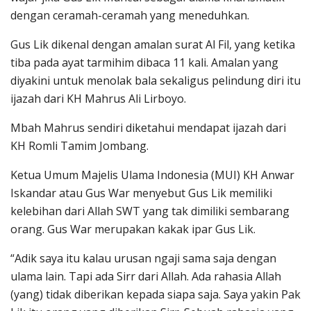
dengan ceramah-ceramah yang meneduhkan.
Gus Lik dikenal dengan amalan surat Al Fil, yang ketika
tiba pada ayat tarmihim dibaca 11 kali. Amalan yang
diyakini untuk menolak bala sekaligus pelindung diri itu
ijazah dari KH Mahrus Ali Lirboyo.
Mbah Mahrus sendiri diketahui mendapat ijazah dari
KH Romli Tamim Jombang.
Ketua Umum Majelis Ulama Indonesia (MUI) KH Anwar
Iskandar atau Gus War menyebut Gus Lik memiliki
kelebihan dari Allah SWT yang tak dimiliki sembarang
orang. Gus War merupakan kakak ipar Gus Lik.
“Adik saya itu kalau urusan ngaji sama saja dengan
ulama lain. Tapi ada Sirr dari Allah. Ada rahasia Allah
(yang) tidak diberikan kepada siapa saja. Saya yakin Pak