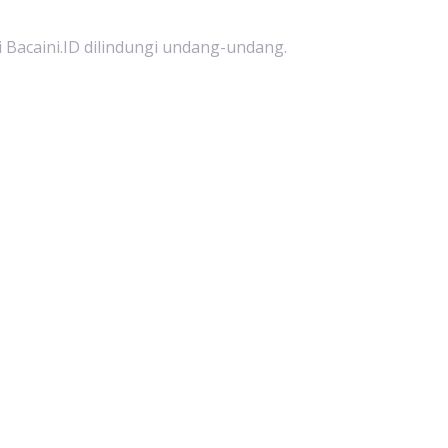
i Bacaini.ID dilindungi undang-undang.