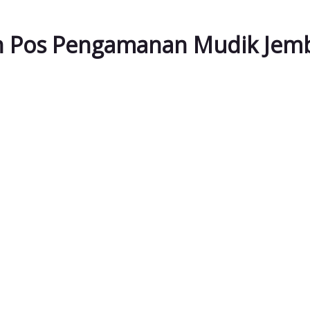
pan Pos Pengamanan Mudik Jem