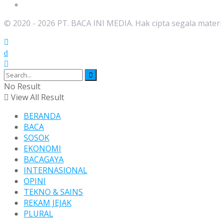
Privacy Policy
© 2020 - 2026 PT. BACA INI MEDIA. Hak cipta segala mater
No Result
View All Result
BERANDA
BACA
SOSOK
EKONOMI
BACAGAYA
INTERNASIONAL
OPINI
TEKNO & SAINS
REKAM JEJAK
PLURAL