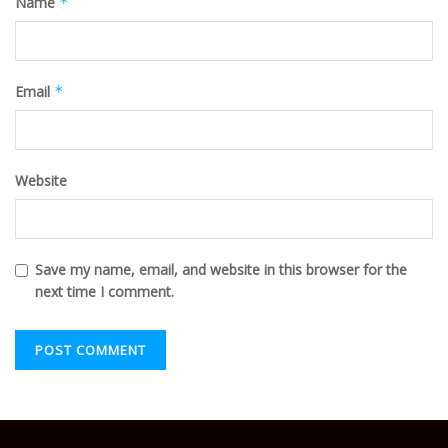
Name
*
Email
*
Website
Save my name, email, and website in this browser for the
next time I comment.