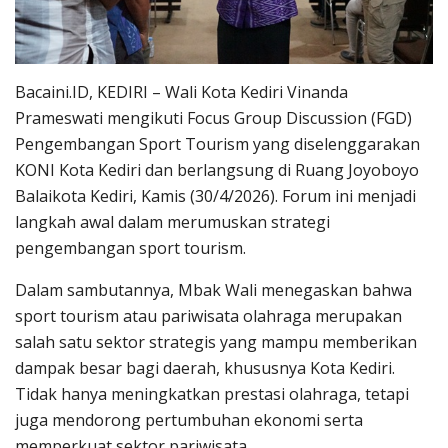
Bacaini.ID, KEDIRI – Wali Kota Kediri Vinanda
Prameswati mengikuti Focus Group Discussion (FGD)
Pengembangan Sport Tourism yang diselenggarakan
KONI Kota Kediri dan berlangsung di Ruang Joyoboyo
Balaikota Kediri, Kamis (30/4/2026). Forum ini menjadi
langkah awal dalam merumuskan strategi
pengembangan sport tourism.
Dalam sambutannya, Mbak Wali menegaskan bahwa
sport tourism atau pariwisata olahraga merupakan
salah satu sektor strategis yang mampu memberikan
dampak besar bagi daerah, khususnya Kota Kediri.
Tidak hanya meningkatkan prestasi olahraga, tetapi
juga mendorong pertumbuhan ekonomi serta
memperkuat sektor pariwisata.