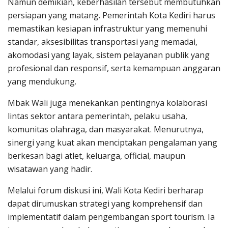
Namun demikian, keberhasilan tersebut membutuhkan
persiapan yang matang. Pemerintah Kota Kediri harus
memastikan kesiapan infrastruktur yang memenuhi
standar, aksesibilitas transportasi yang memadai,
akomodasi yang layak, sistem pelayanan publik yang
profesional dan responsif, serta kemampuan anggaran
yang mendukung.
Mbak Wali juga menekankan pentingnya kolaborasi
lintas sektor antara pemerintah, pelaku usaha,
komunitas olahraga, dan masyarakat. Menurutnya,
sinergi yang kuat akan menciptakan pengalaman yang
berkesan bagi atlet, keluarga, official, maupun
wisatawan yang hadir.
Melalui forum diskusi ini, Wali Kota Kediri berharap
dapat dirumuskan strategi yang komprehensif dan
implementatif dalam pengembangan sport tourism. Ia