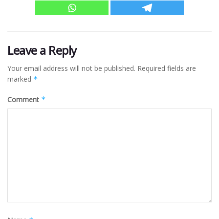
Leave a Reply
Your email address will not be published.
Required fields are
marked
*
Comment
*