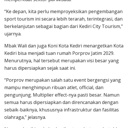
“Ke depan, kita perlu memproyeksikan pengembangan
sport tourism ini secara lebih terarah, terintegrasi, dan
berkelanjutan sebagai bagian dari Kediri City Tourism,”
ujarnya.
Mbak Wali dan juga Koni Kota Kediri menargetkan Kota
Kediri bisa menjadi tuan rumah Porprov Jatim 2029.
Menurutnya, hal tersebut merupakan visi besar yang
harus dipersiapkan sejak saat ini.
“Porprov merupakan salah satu event bergengsi yang
mampu menghimpun ribuan atlet, official, dan
pengunjung. Multiplier effect-nya pasti besar. Namun
semua harus dipersiapkan dan direncanakan dengan
sebaik-baiknya, khususnya infrastruktur dan fasilitas
olahraga,” jelasnya.