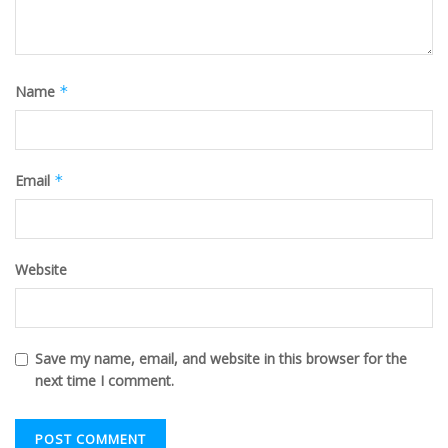
Name
*
Email
*
Website
Save my name, email, and website in this browser for the
next time I comment.