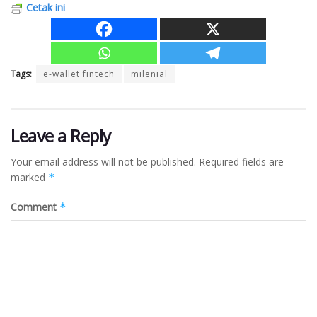
Cetak ini
Tags:
e-wallet fintech
milenial
Leave a Reply
Your email address will not be published.
Required fields are
marked
*
Comment
*