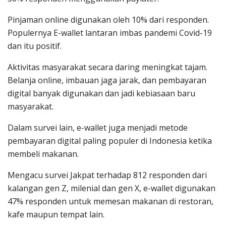
Pinjaman online digunakan oleh 10% dari responden.
Populernya E-wallet lantaran imbas pandemi Covid-19
dan itu positif.
Aktivitas masyarakat secara daring meningkat tajam.
Belanja online, imbauan jaga jarak, dan pembayaran
digital banyak digunakan dan jadi kebiasaan baru
masyarakat.
Dalam survei lain, e-wallet juga menjadi metode
pembayaran digital paling populer di Indonesia ketika
membeli makanan.
Mengacu survei Jakpat terhadap 812 responden dari
kalangan gen Z, milenial dan gen X, e-wallet digunakan
47% responden untuk memesan makanan di restoran,
kafe maupun tempat lain.