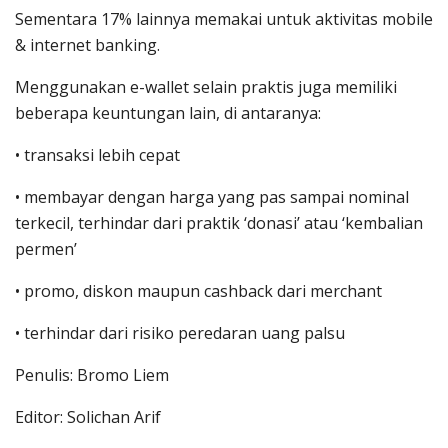
Sementara 17% lainnya memakai untuk aktivitas mobile
& internet banking.
Menggunakan e-wallet selain praktis juga memiliki
beberapa keuntungan lain, di antaranya:
• transaksi lebih cepat
• membayar dengan harga yang pas sampai nominal
terkecil, terhindar dari praktik ‘donasi’ atau ‘kembalian
permen’
• promo, diskon maupun cashback dari merchant
• terhindar dari risiko peredaran uang palsu
Penulis: Bromo Liem
Editor: Solichan Arif