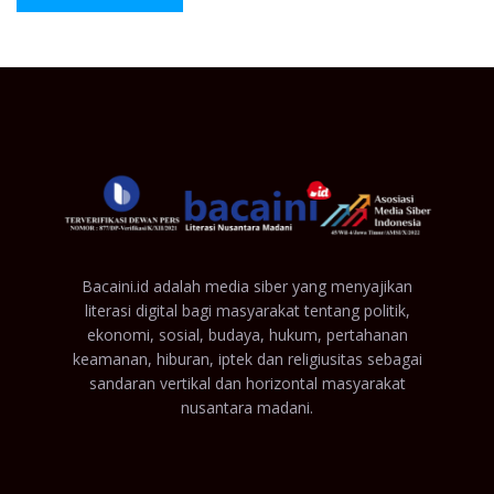
Bacaini.id adalah media siber yang menyajikan
literasi digital bagi masyarakat tentang politik,
ekonomi, sosial, budaya, hukum, pertahanan
keamanan, hiburan, iptek dan religiusitas sebagai
sandaran vertikal dan horizontal masyarakat
nusantara madani.