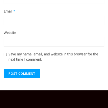
Email
*
Website
Save my name, email, and website in this browser for the
next time I comment.