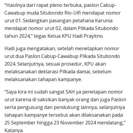
“Hasilnya dari rapat pleno terbuka, paslon Cabup-
Cawabup muda Situbondo Rio-Ulfi mendapat nomor
urut 01. Sedangkan pasangan petahana Karunia
mendapat nomor urut 02, dalam Pilkada Situbondo
tahun 2024,” tegas Ketua KPU Hadi Prayitno.
Hadi juga mengatakan, setelah menetapkan nomor
urut dua Paslon Cabup-Cawabup Pilkada Situbondo
2024. Selanjutnya, sesuai prosedur, KPU akan
melaksanakan deklarasi Pilkada damai, sebelum
melaksanakan tahapan kampanye.
“Saya kira ini sudah sangat SAH ya penetapan nomor
urut karena di saksikan banyak orang dan juga Paslon
serta pengusung dan pendukung lainnya, selanjutnya
tahapan kampanye tersebut akan dilaksanakan pada
25 September hingga 23 November 2024 mendatang,”
Katanya.