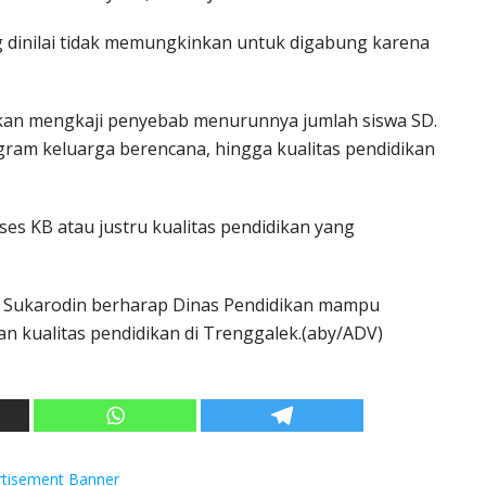
 dinilai tidak memungkinkan untuk digabung karena
ikan mengkaji penyebab menurunnya jumlah siswa SD.
ogram keluarga berencana, hingga kualitas pendidikan
es KB atau justru kualitas pendidikan yang
, Sukarodin berharap Dinas Pendidikan mampu
n kualitas pendidikan di Trenggalek.(aby/ADV)