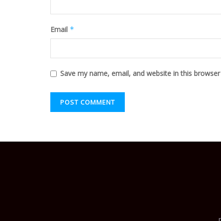
Email
*
Save my name, email, and website in this browser