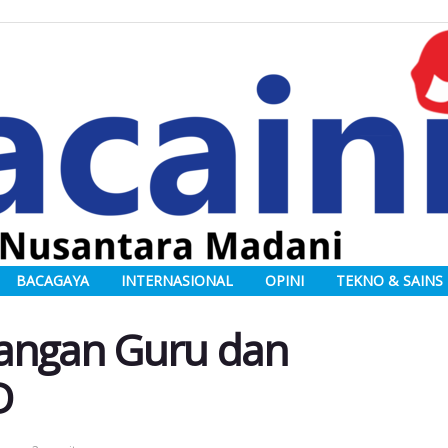
BACAGAYA
INTERNASIONAL
OPINI
TEKNO & SAINS
rangan Guru dan
D