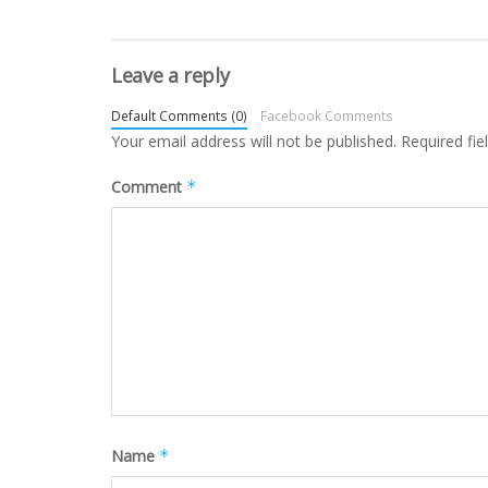
Leave a reply
Default Comments (0)
Facebook Comments
Your email address will not be published.
Required fi
Comment
*
Name
*