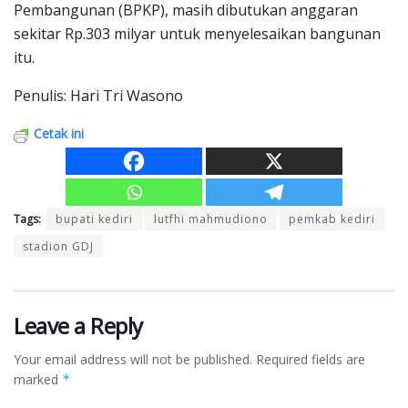
Pembangunan (BPKP), masih dibutukan anggaran
sekitar Rp.303 milyar untuk menyelesaikan bangunan
itu.
Penulis: Hari Tri Wasono
Cetak ini
Tags:
bupati kediri
lutfhi mahmudiono
pemkab kediri
stadion GDJ
Leave a Reply
Your email address will not be published.
Required fields are
marked
*