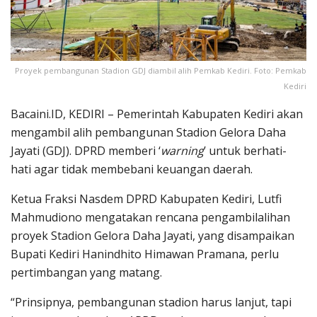
Proyek pembangunan Stadion GDJ diambil alih Pemkab Kediri. Foto: Pemkab
Kediri
Bacaini.ID, KEDIRI – Pemerintah Kabupaten Kediri akan
mengambil alih pembangunan Stadion Gelora Daha
Jayati (GDJ). DPRD memberi ‘
warning
’ untuk berhati-
hati agar tidak membebani keuangan daerah.
Ketua Fraksi Nasdem DPRD Kabupaten Kediri, Lutfi
Mahmudiono mengatakan rencana pengambilalihan
proyek Stadion Gelora Daha Jayati, yang disampaikan
Bupati Kediri Hanindhito Himawan Pramana, perlu
pertimbangan yang matang.
“Prinsipnya, pembangunan stadion harus lanjut, tapi