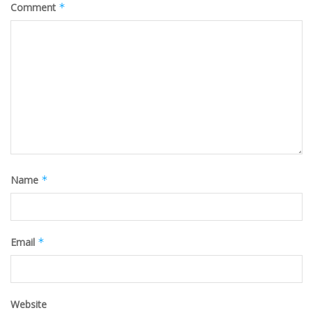
Comment
*
Name
*
Email
*
Website