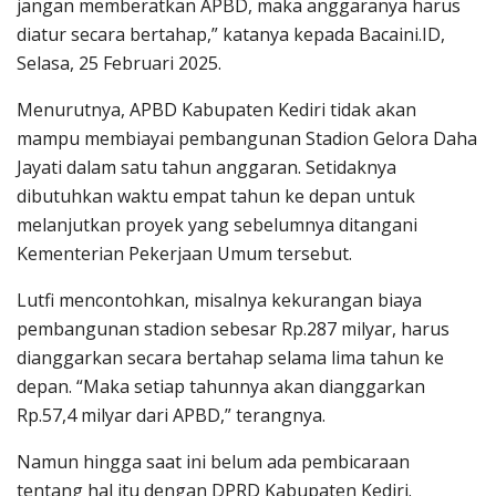
jangan memberatkan APBD, maka anggaranya harus
diatur secara bertahap,” katanya kepada Bacaini.ID,
Selasa, 25 Februari 2025.
Menurutnya, APBD Kabupaten Kediri tidak akan
mampu membiayai pembangunan Stadion Gelora Daha
Jayati dalam satu tahun anggaran. Setidaknya
dibutuhkan waktu empat tahun ke depan untuk
melanjutkan proyek yang sebelumnya ditangani
Kementerian Pekerjaan Umum tersebut.
Lutfi mencontohkan, misalnya kekurangan biaya
pembangunan stadion sebesar Rp.287 milyar, harus
dianggarkan secara bertahap selama lima tahun ke
depan. “Maka setiap tahunnya akan dianggarkan
Rp.57,4 milyar dari APBD,” terangnya.
Namun hingga saat ini belum ada pembicaraan
tentang hal itu dengan DPRD Kabupaten Kediri.