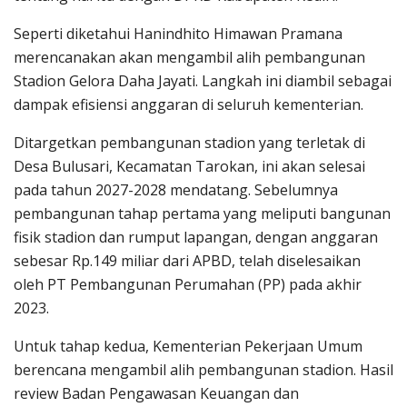
Seperti diketahui Hanindhito Himawan Pramana
merencanakan akan mengambil alih pembangunan
Stadion Gelora Daha Jayati. Langkah ini diambil sebagai
dampak efisiensi anggaran di seluruh kementerian.
Ditargetkan pembangunan stadion yang terletak di
Desa Bulusari, Kecamatan Tarokan, ini akan selesai
pada tahun 2027-2028 mendatang. Sebelumnya
pembangunan tahap pertama yang meliputi bangunan
fisik stadion dan rumput lapangan, dengan anggaran
sebesar Rp.149 miliar dari APBD, telah diselesaikan
oleh PT Pembangunan Perumahan (PP) pada akhir
2023.
Untuk tahap kedua, Kementerian Pekerjaan Umum
berencana mengambil alih pembangunan stadion. Hasil
review Badan Pengawasan Keuangan dan