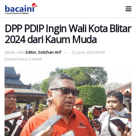
DPP PDIP Ingin Wali Kota Blitar
2024 dari Kaum Muda
ditulis oleh
Editor, Solichan Arif
22 June 2024 09:09
Durasi baca: 2 menit