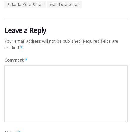
Pilkada Kota Blitar
wali kota blitar
Leave a Reply
Your email address will not be published.
Required fields are
marked
*
Comment
*