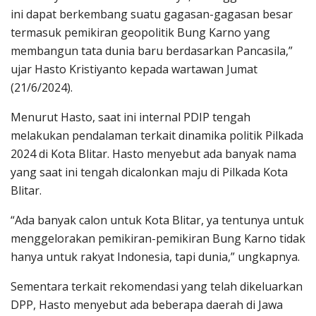
ini dapat berkembang suatu gagasan-gagasan besar
termasuk pemikiran geopolitik Bung Karno yang
membangun tata dunia baru berdasarkan Pancasila,”
ujar Hasto Kristiyanto kepada wartawan Jumat
(21/6/2024).
Menurut Hasto, saat ini internal PDIP tengah
melakukan pendalaman terkait dinamika politik Pilkada
2024 di Kota Blitar. Hasto menyebut ada banyak nama
yang saat ini tengah dicalonkan maju di Pilkada Kota
Blitar.
“Ada banyak calon untuk Kota Blitar, ya tentunya untuk
menggelorakan pemikiran-pemikiran Bung Karno tidak
hanya untuk rakyat Indonesia, tapi dunia,” ungkapnya.
Sementara terkait rekomendasi yang telah dikeluarkan
DPP, Hasto menyebut ada beberapa daerah di Jawa