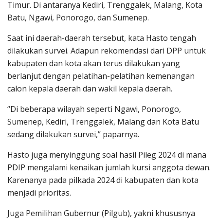
Timur. Di antaranya Kediri, Trenggalek, Malang, Kota
Batu, Ngawi, Ponorogo, dan Sumenep.
Saat ini daerah-daerah tersebut, kata Hasto tengah
dilakukan survei. Adapun rekomendasi dari DPP untuk
kabupaten dan kota akan terus dilakukan yang
berlanjut dengan pelatihan-pelatihan kemenangan
calon kepala daerah dan wakil kepala daerah.
“Di beberapa wilayah seperti Ngawi, Ponorogo,
Sumenep, Kediri, Trenggalek, Malang dan Kota Batu
sedang dilakukan survei,” paparnya.
Hasto juga menyinggung soal hasil Pileg 2024 di mana
PDIP mengalami kenaikan jumlah kursi anggota dewan.
Karenanya pada pilkada 2024 di kabupaten dan kota
menjadi prioritas.
Juga Pemilihan Gubernur (Pilgub), yakni khususnya