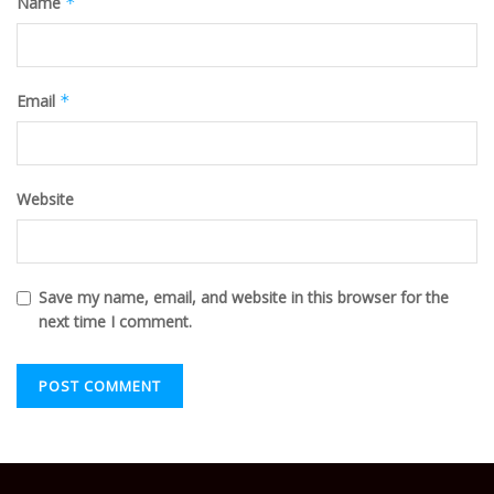
Name
*
Email
*
Website
Save my name, email, and website in this browser for the
next time I comment.