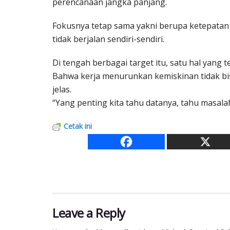
perencanaan jangka panjang.
Fokusnya tetap sama yakni berupa ketepatan d
tidak berjalan sendiri-sendiri.
Di tengah berbagai target itu, satu hal yang 
Bahwa kerja menurunkan kemiskinan tidak bis
jelas.
“Yang penting kita tahu datanya, tahu masala
Cetak ini
Leave a Reply