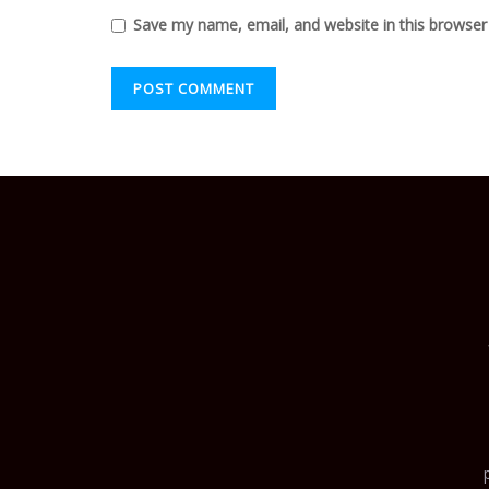
Save my name, email, and website in this browser