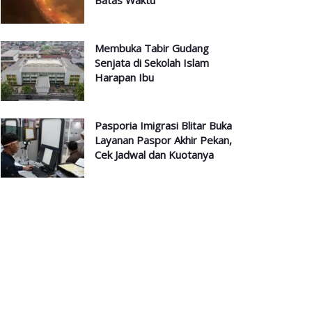
Batas Waktu
Membuka Tabir Gudang
Senjata di Sekolah Islam
Harapan Ibu
Pasporia Imigrasi Blitar Buka
Layanan Paspor Akhir Pekan,
Cek Jadwal dan Kuotanya