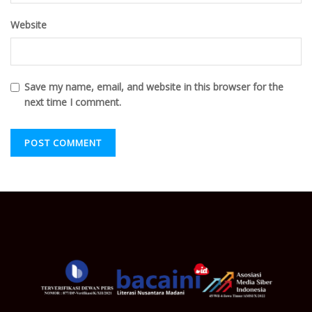
Website
Save my name, email, and website in this browser for the
next time I comment.