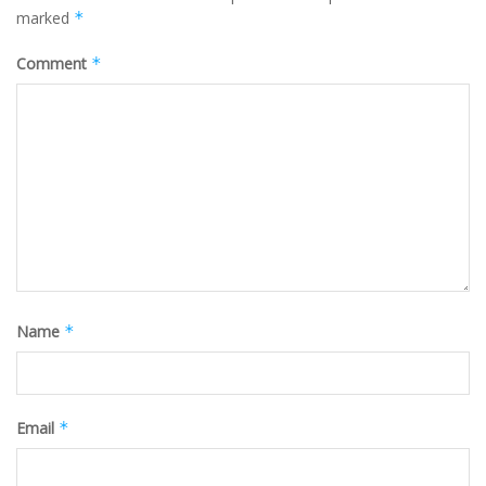
marked
*
Comment
*
Name
*
Email
*