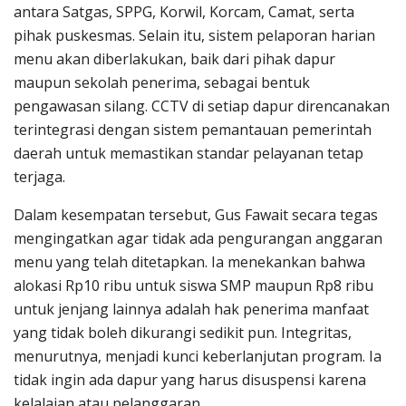
antara Satgas, SPPG, Korwil, Korcam, Camat, serta
pihak puskesmas. Selain itu, sistem pelaporan harian
menu akan diberlakukan, baik dari pihak dapur
maupun sekolah penerima, sebagai bentuk
pengawasan silang. CCTV di setiap dapur direncanakan
terintegrasi dengan sistem pemantauan pemerintah
daerah untuk memastikan standar pelayanan tetap
terjaga.
Dalam kesempatan tersebut, Gus Fawait secara tegas
mengingatkan agar tidak ada pengurangan anggaran
menu yang telah ditetapkan. Ia menekankan bahwa
alokasi Rp10 ribu untuk siswa SMP maupun Rp8 ribu
untuk jenjang lainnya adalah hak penerima manfaat
yang tidak boleh dikurangi sedikit pun. Integritas,
menurutnya, menjadi kunci keberlanjutan program. Ia
tidak ingin ada dapur yang harus disuspensi karena
kelalaian atau pelanggaran.