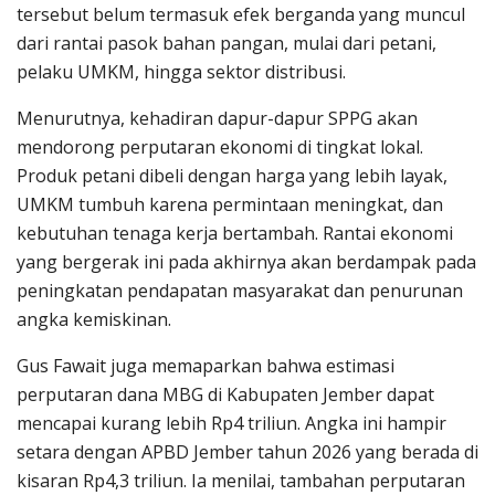
tersebut belum termasuk efek berganda yang muncul
dari rantai pasok bahan pangan, mulai dari petani,
pelaku UMKM, hingga sektor distribusi.
Menurutnya, kehadiran dapur-dapur SPPG akan
mendorong perputaran ekonomi di tingkat lokal.
Produk petani dibeli dengan harga yang lebih layak,
UMKM tumbuh karena permintaan meningkat, dan
kebutuhan tenaga kerja bertambah. Rantai ekonomi
yang bergerak ini pada akhirnya akan berdampak pada
peningkatan pendapatan masyarakat dan penurunan
angka kemiskinan.
Gus Fawait juga memaparkan bahwa estimasi
perputaran dana MBG di Kabupaten Jember dapat
mencapai kurang lebih Rp4 triliun. Angka ini hampir
setara dengan APBD Jember tahun 2026 yang berada di
kisaran Rp4,3 triliun. Ia menilai, tambahan perputaran