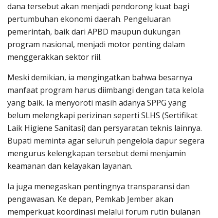
dana tersebut akan menjadi pendorong kuat bagi
pertumbuhan ekonomi daerah. Pengeluaran
pemerintah, baik dari APBD maupun dukungan
program nasional, menjadi motor penting dalam
menggerakkan sektor riil.
Meski demikian, ia mengingatkan bahwa besarnya
manfaat program harus diimbangi dengan tata kelola
yang baik. Ia menyoroti masih adanya SPPG yang
belum melengkapi perizinan seperti SLHS (Sertifikat
Laik Higiene Sanitasi) dan persyaratan teknis lainnya.
Bupati meminta agar seluruh pengelola dapur segera
mengurus kelengkapan tersebut demi menjamin
keamanan dan kelayakan layanan.
Ia juga menegaskan pentingnya transparansi dan
pengawasan. Ke depan, Pemkab Jember akan
memperkuat koordinasi melalui forum rutin bulanan