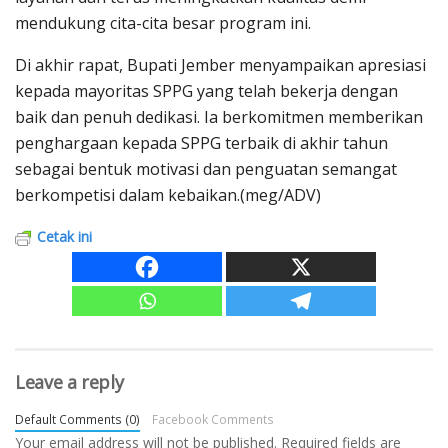
mendukung cita-cita besar program ini.
Di akhir rapat, Bupati Jember menyampaikan apresiasi
kepada mayoritas SPPG yang telah bekerja dengan
baik dan penuh dedikasi. Ia berkomitmen memberikan
penghargaan kepada SPPG terbaik di akhir tahun
sebagai bentuk motivasi dan penguatan semangat
berkompetisi dalam kebaikan.(meg/ADV)
Cetak ini
Leave a reply
Default Comments (0)
Facebook Comments
Your email address will not be published.
Required fields are