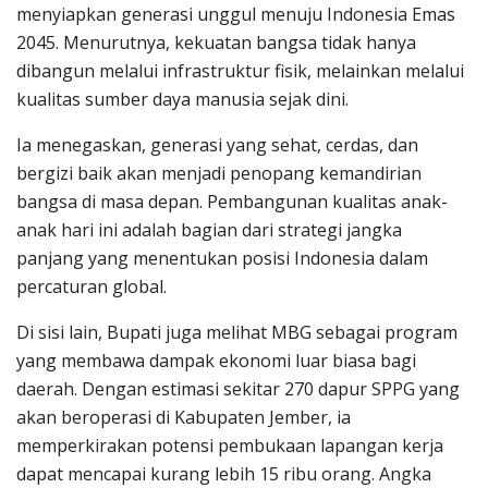
menyiapkan generasi unggul menuju Indonesia Emas
2045. Menurutnya, kekuatan bangsa tidak hanya
dibangun melalui infrastruktur fisik, melainkan melalui
kualitas sumber daya manusia sejak dini.
Ia menegaskan, generasi yang sehat, cerdas, dan
bergizi baik akan menjadi penopang kemandirian
bangsa di masa depan. Pembangunan kualitas anak-
anak hari ini adalah bagian dari strategi jangka
panjang yang menentukan posisi Indonesia dalam
percaturan global.
Di sisi lain, Bupati juga melihat MBG sebagai program
yang membawa dampak ekonomi luar biasa bagi
daerah. Dengan estimasi sekitar 270 dapur SPPG yang
akan beroperasi di Kabupaten Jember, ia
memperkirakan potensi pembukaan lapangan kerja
dapat mencapai kurang lebih 15 ribu orang. Angka