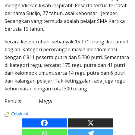
menghadirkan kisah inspiratif. Peserta tertua tercatat
bernama Sudijo, 77 tahun, asal Kebonsari, Jember.
Sedangkan yang termuda adalah pelajar SMA Kartika
berusia 15 tahun.
Secara keseluruhan, sebanyak 15.171 orang ikut ambil
bagian. Kategori perorangan masih mendominasi
dengan 6.811 peserta putra dan 5.700 putri. Sementara
di kategori regu, tercatat 175 regu putra dan 41 putri
dari kelompok umum, serta 14 regu putra dan 6 putri
dari kalangan pelajar. Tak ketinggalan, ada juga regu
kehormatan dengan total 300 orang.
Penulis : Mega
Cetak ini