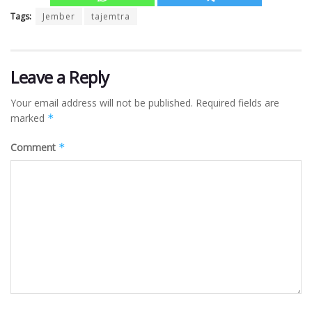
Tags:
Jember
tajemtra
Leave a Reply
Your email address will not be published.
Required fields are
marked
*
Comment
*