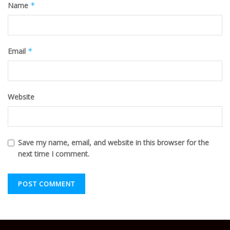
Name
*
Email
*
Website
Save my name, email, and website in this browser for the
next time I comment.