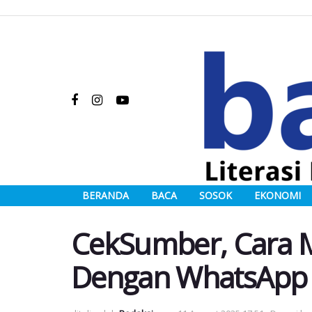
BERANDA
BACA
SOSOK
EKONOMI
CekSumber, Cara 
Dengan WhatsApp