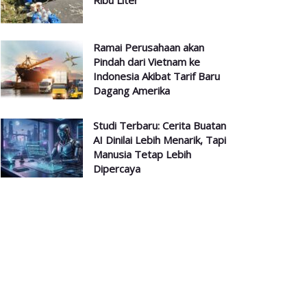
Ribu Liter
Ramai Perusahaan akan
Pindah dari Vietnam ke
Indonesia Akibat Tarif Baru
Dagang Amerika
Studi Terbaru: Cerita Buatan
AI Dinilai Lebih Menarik, Tapi
Manusia Tetap Lebih
Dipercaya