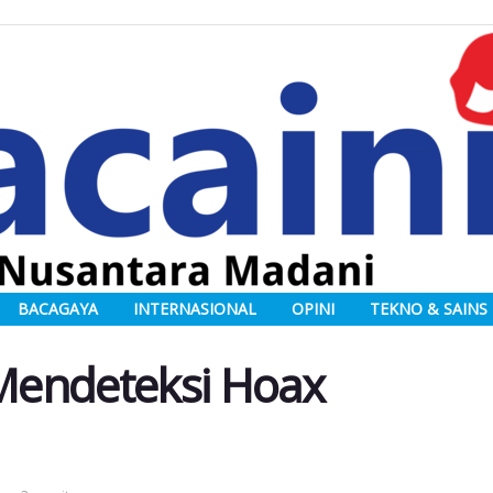
BACAGAYA
INTERNASIONAL
OPINI
TEKNO & SAINS
Mendeteksi Hoax