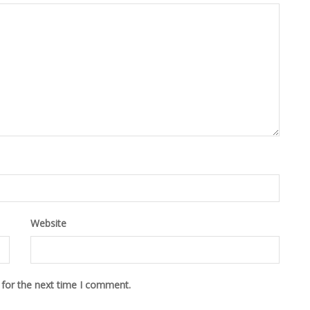
Website
 for the next time I comment.