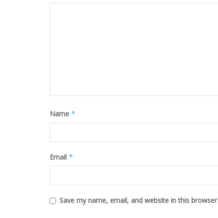
Name
*
Email
*
Save my name, email, and website in this browser